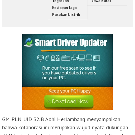
Tegaskan
Jawa Barat
Kesiapan Jaga
Pasokan Listrik
GM PLN UID S2JB Adhi Herlambang menyampaikan
bahwa kolaborasi ini merupakan wujud nyata dukungan