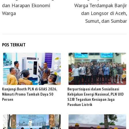
dan Harapan Ekonomi
Warga Terdampak Banjir
Warga
dan Longsor di Aceh,
Sumut, dan Sumbar
POS TERKAIT
Kunjungi Booth PLN di GIIAS 2026,
Berpartisipasi dalam Sosialisasi
Nikmati Promo Tambah Daya 50
Kebijakan Energi Nasional, PLN UID
Persen
S2JB Tegaskan Kesiapan Jaga
Pasokan Listrik