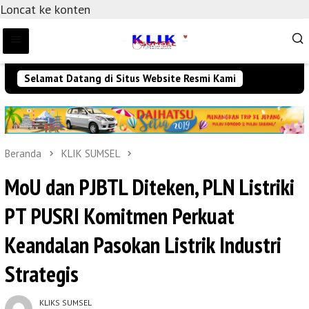
Loncat ke konten
Selamat Datang di Situs Website Resmi Kami
Beranda
KLIK SUMSEL
MoU dan PJBTL Diteken, PLN Listriki
PT PUSRI Komitmen Perkuat
Keandalan Pasokan Listrik Industri
Strategis
KLIKS SUMSEL