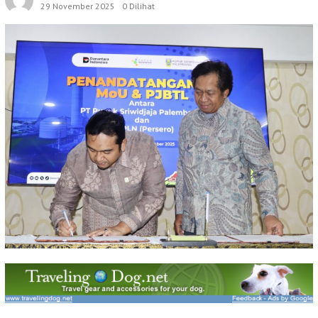
29 November 2025
0 Dilihat