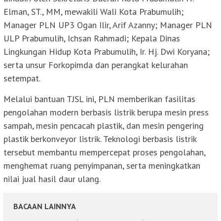
Elman, ST., MM, mewakili Wali Kota Prabumulih;
Manager PLN UP3 Ogan Ilir, Arif Azanny; Manager PLN
ULP Prabumulih, Ichsan Rahmadi; Kepala Dinas
Lingkungan Hidup Kota Prabumulih, Ir. Hj. Dwi Koryana;
serta unsur Forkopimda dan perangkat kelurahan
setempat.
Melalui bantuan TJSL ini, PLN memberikan fasilitas
pengolahan modern berbasis listrik berupa mesin press
sampah, mesin pencacah plastik, dan mesin pengering
plastik berkonveyor listrik. Teknologi berbasis listrik
tersebut membantu mempercepat proses pengolahan,
menghemat ruang penyimpanan, serta meningkatkan
nilai jual hasil daur ulang.
BACAAN LAINNYA