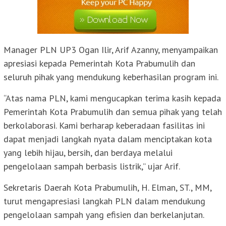
Manager PLN UP3 Ogan Ilir, Arif Azanny, menyampaikan
apresiasi kepada Pemerintah Kota Prabumulih dan
seluruh pihak yang mendukung keberhasilan program ini.
“Atas nama PLN, kami mengucapkan terima kasih kepada
Pemerintah Kota Prabumulih dan semua pihak yang telah
berkolaborasi. Kami berharap keberadaan fasilitas ini
dapat menjadi langkah nyata dalam menciptakan kota
yang lebih hijau, bersih, dan berdaya melalui
pengelolaan sampah berbasis listrik,” ujar Arif.
Sekretaris Daerah Kota Prabumulih, H. Elman, ST., MM,
turut mengapresiasi langkah PLN dalam mendukung
pengelolaan sampah yang efisien dan berkelanjutan.