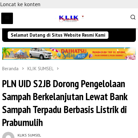
Loncat ke konten
Selamat Datang di Situs Website Resmi Kami
Beranda
KLIK SUMSEL
PLN UID S2JB Dorong Pengelolaan
Sampah Berkelanjutan Lewat Bank
Sampah Terpadu Berbasis Listrik di
Prabumulih
KLIKS SUMSEL