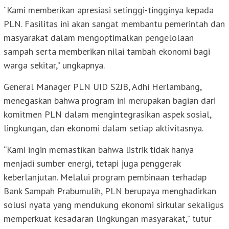
“Kami memberikan apresiasi setinggi-tingginya kepada
PLN. Fasilitas ini akan sangat membantu pemerintah dan
masyarakat dalam mengoptimalkan pengelolaan
sampah serta memberikan nilai tambah ekonomi bagi
warga sekitar,” ungkapnya.
General Manager PLN UID S2JB, Adhi Herlambang,
menegaskan bahwa program ini merupakan bagian dari
komitmen PLN dalam mengintegrasikan aspek sosial,
lingkungan, dan ekonomi dalam setiap aktivitasnya.
“Kami ingin memastikan bahwa listrik tidak hanya
menjadi sumber energi, tetapi juga penggerak
keberlanjutan. Melalui program pembinaan terhadap
Bank Sampah Prabumulih, PLN berupaya menghadirkan
solusi nyata yang mendukung ekonomi sirkular sekaligus
memperkuat kesadaran lingkungan masyarakat,” tutur