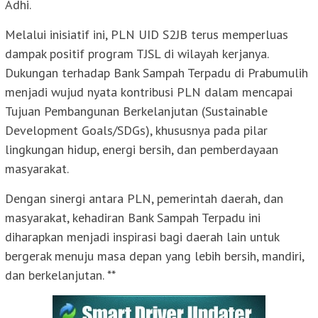
Adhi.
Melalui inisiatif ini, PLN UID S2JB terus memperluas
dampak positif program TJSL di wilayah kerjanya.
Dukungan terhadap Bank Sampah Terpadu di Prabumulih
menjadi wujud nyata kontribusi PLN dalam mencapai
Tujuan Pembangunan Berkelanjutan (Sustainable
Development Goals/SDGs), khususnya pada pilar
lingkungan hidup, energi bersih, dan pemberdayaan
masyarakat.
Dengan sinergi antara PLN, pemerintah daerah, dan
masyarakat, kehadiran Bank Sampah Terpadu ini
diharapkan menjadi inspirasi bagi daerah lain untuk
bergerak menuju masa depan yang lebih bersih, mandiri,
dan berkelanjutan. **