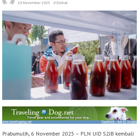
10 November 2025
0 Dilihat
Prabumulih, 6 November 2025 – PLN UID S2JB kembali