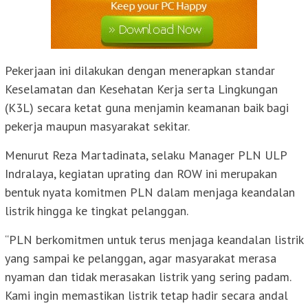
Pekerjaan ini dilakukan dengan menerapkan standar
Keselamatan dan Kesehatan Kerja serta Lingkungan
(K3L) secara ketat guna menjamin keamanan baik bagi
pekerja maupun masyarakat sekitar.
Menurut Reza Martadinata, selaku Manager PLN ULP
Indralaya, kegiatan uprating dan ROW ini merupakan
bentuk nyata komitmen PLN dalam menjaga keandalan
listrik hingga ke tingkat pelanggan.
“PLN berkomitmen untuk terus menjaga keandalan listrik
yang sampai ke pelanggan, agar masyarakat merasa
nyaman dan tidak merasakan listrik yang sering padam.
Kami ingin memastikan listrik tetap hadir secara andal