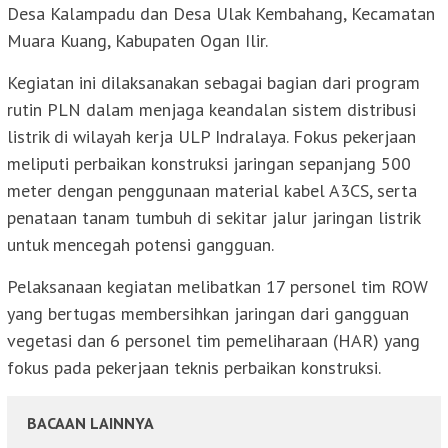
Desa Kalampadu dan Desa Ulak Kembahang, Kecamatan
Muara Kuang, Kabupaten Ogan Ilir.
Kegiatan ini dilaksanakan sebagai bagian dari program
rutin PLN dalam menjaga keandalan sistem distribusi
listrik di wilayah kerja ULP Indralaya. Fokus pekerjaan
meliputi perbaikan konstruksi jaringan sepanjang 500
meter dengan penggunaan material kabel A3CS, serta
penataan tanam tumbuh di sekitar jalur jaringan listrik
untuk mencegah potensi gangguan.
Pelaksanaan kegiatan melibatkan 17 personel tim ROW
yang bertugas membersihkan jaringan dari gangguan
vegetasi dan 6 personel tim pemeliharaan (HAR) yang
fokus pada pekerjaan teknis perbaikan konstruksi.
BACAAN LAINNYA