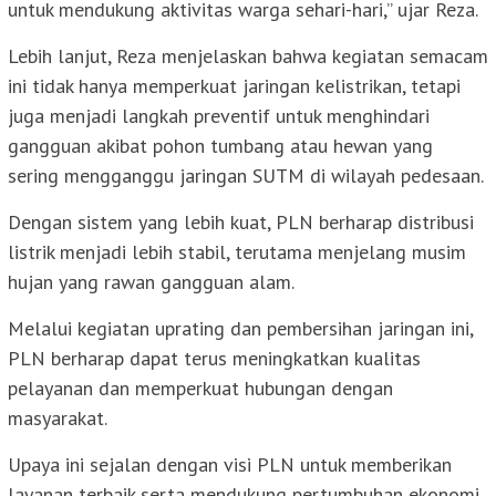
untuk mendukung aktivitas warga sehari-hari,” ujar Reza.
Lebih lanjut, Reza menjelaskan bahwa kegiatan semacam
ini tidak hanya memperkuat jaringan kelistrikan, tetapi
juga menjadi langkah preventif untuk menghindari
gangguan akibat pohon tumbang atau hewan yang
sering mengganggu jaringan SUTM di wilayah pedesaan.
Dengan sistem yang lebih kuat, PLN berharap distribusi
listrik menjadi lebih stabil, terutama menjelang musim
hujan yang rawan gangguan alam.
Melalui kegiatan uprating dan pembersihan jaringan ini,
PLN berharap dapat terus meningkatkan kualitas
pelayanan dan memperkuat hubungan dengan
masyarakat.
Upaya ini sejalan dengan visi PLN untuk memberikan
layanan terbaik serta mendukung pertumbuhan ekonomi,