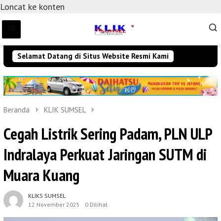
Loncat ke konten
Selamat Datang di Situs Website Resmi Kami
Beranda
KLIK SUMSEL
Cegah Listrik Sering Padam, PLN ULP
Indralaya Perkuat Jaringan SUTM di
Muara Kuang
KLIKS SUMSEL
12 November 2025
0 Dilihat