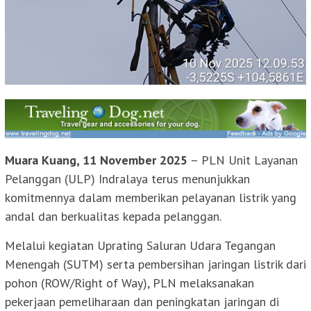
Muara Kuang, 11 November 2025
– PLN Unit Layanan
Pelanggan (ULP) Indralaya terus menunjukkan
komitmennya dalam memberikan pelayanan listrik yang
andal dan berkualitas kepada pelanggan.
Melalui kegiatan Uprating Saluran Udara Tegangan
Menengah (SUTM) serta pembersihan jaringan listrik dari
pohon (ROW/Right of Way), PLN melaksanakan
pekerjaan pemeliharaan dan peningkatan jaringan di