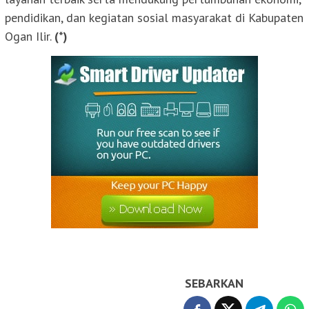
pendidikan, dan kegiatan sosial masyarakat di Kabupaten
Ogan Ilir.
(*)
SEBARKAN