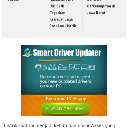
UID S2JB
Berkelanjutan di
Tegaskan
Jawa Barat
Kesiapan Jaga
Pasokan Listrik
“Listrik saat ini menjadi kebutuhan dasar. Akses yang