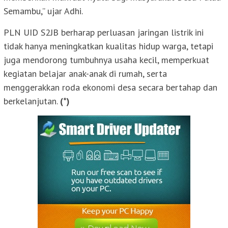
Semambu,” ujar Adhi.
PLN UID S2JB berharap perluasan jaringan listrik ini
tidak hanya meningkatkan kualitas hidup warga, tetapi
juga mendorong tumbuhnya usaha kecil, memperkuat
kegiatan belajar anak-anak di rumah, serta
menggerakkan roda ekonomi desa secara bertahap dan
berkelanjutan.
(*)