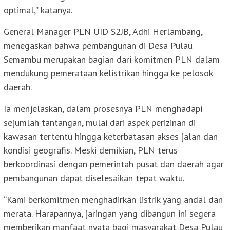
optimal,” katanya.
General Manager PLN UID S2JB, Adhi Herlambang,
menegaskan bahwa pembangunan di Desa Pulau
Semambu merupakan bagian dari komitmen PLN dalam
mendukung pemerataan kelistrikan hingga ke pelosok
daerah.
Ia menjelaskan, dalam prosesnya PLN menghadapi
sejumlah tantangan, mulai dari aspek perizinan di
kawasan tertentu hingga keterbatasan akses jalan dan
kondisi geografis. Meski demikian, PLN terus
berkoordinasi dengan pemerintah pusat dan daerah agar
pembangunan dapat diselesaikan tepat waktu.
“Kami berkomitmen menghadirkan listrik yang andal dan
merata. Harapannya, jaringan yang dibangun ini segera
memberikan manfaat nyata bagi masyarakat Desa Pulau