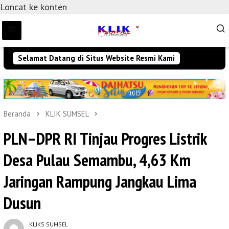
Loncat ke konten
Selamat Datang di Situs Website Resmi Kami
Beranda
KLIK SUMSEL
PLN–DPR RI Tinjau Progres Listrik
Desa Pulau Semambu, 4,63 Km
Jaringan Rampung Jangkau Lima
Dusun
KLIKS SUMSEL