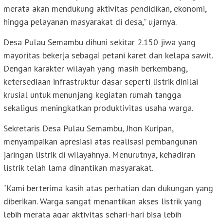
merata akan mendukung aktivitas pendidikan, ekonomi,
hingga pelayanan masyarakat di desa,” ujarnya.
Desa Pulau Semambu dihuni sekitar 2.150 jiwa yang
mayoritas bekerja sebagai petani karet dan kelapa sawit.
Dengan karakter wilayah yang masih berkembang,
ketersediaan infrastruktur dasar seperti listrik dinilai
krusial untuk menunjang kegiatan rumah tangga
sekaligus meningkatkan produktivitas usaha warga.
Sekretaris Desa Pulau Semambu, Jhon Kuripan,
menyampaikan apresiasi atas realisasi pembangunan
jaringan listrik di wilayahnya. Menurutnya, kehadiran
listrik telah lama dinantikan masyarakat.
“Kami berterima kasih atas perhatian dan dukungan yang
diberikan. Warga sangat menantikan akses listrik yang
lebih merata agar aktivitas sehari-hari bisa lebih