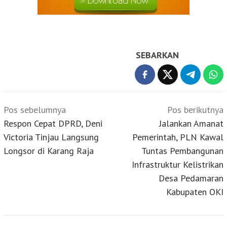
SEBARKAN
Navigasi
Pos sebelumnya
Pos berikutnya
pos
Respon Cepat DPRD, Deni
Jalankan Amanat
Victoria Tinjau Langsung
Pemerintah, PLN Kawal
Longsor di Karang Raja
Tuntas Pembangunan
Infrastruktur Kelistrikan
Desa Pedamaran
Kabupaten OKI