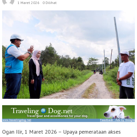
1 Maret 2026
0 Dilihat
Ogan Ilir, 1 Maret 2026 – Upaya pemerataan akses