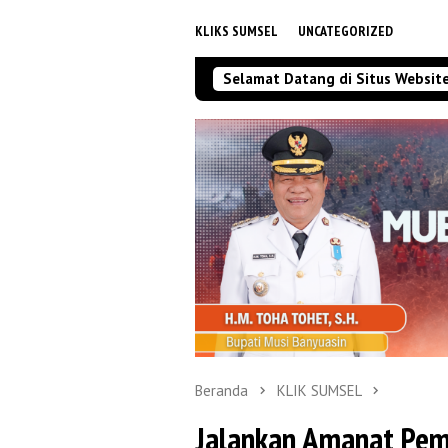
KLIKS SUMSEL
UNCATEGORIZED
Selamat Datang di Situs Websit
Beranda
KLIK SUMSEL
Jalankan Amanat Pem