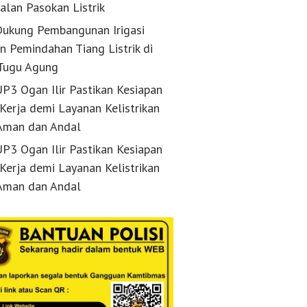
alan Pasokan Listrik
ukung Pembangunan Irigasi
n Pemindahan Tiang Listrik di
Tugu Agung
P3 Ogan Ilir Pastikan Kesiapan
 Kerja demi Layanan Kelistrikan
Aman dan Andal
P3 Ogan Ilir Pastikan Kesiapan
 Kerja demi Layanan Kelistrikan
Aman dan Andal