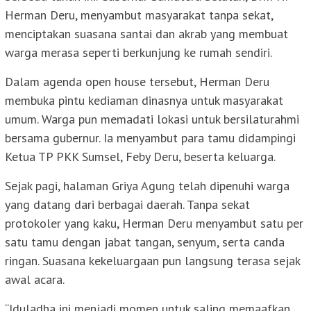
Herman Deru, menyambut masyarakat tanpa sekat,
menciptakan suasana santai dan akrab yang membuat
warga merasa seperti berkunjung ke rumah sendiri.
Dalam agenda open house tersebut, Herman Deru
membuka pintu kediaman dinasnya untuk masyarakat
umum. Warga pun memadati lokasi untuk bersilaturahmi
bersama gubernur. Ia menyambut para tamu didampingi
Ketua TP PKK Sumsel, Feby Deru, beserta keluarga.
Sejak pagi, halaman Griya Agung telah dipenuhi warga
yang datang dari berbagai daerah. Tanpa sekat
protokoler yang kaku, Herman Deru menyambut satu per
satu tamu dengan jabat tangan, senyum, serta canda
ringan. Suasana kekeluargaan pun langsung terasa sejak
awal acara.
“Iduladha ini menjadi momen untuk saling memaafkan