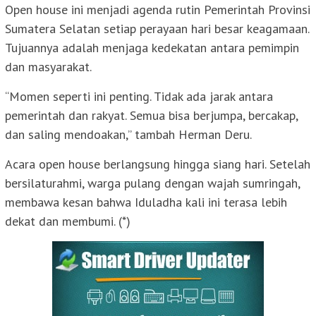
Open house ini menjadi agenda rutin Pemerintah Provinsi
Sumatera Selatan setiap perayaan hari besar keagamaan.
Tujuannya adalah menjaga kedekatan antara pemimpin
dan masyarakat.
“Momen seperti ini penting. Tidak ada jarak antara
pemerintah dan rakyat. Semua bisa berjumpa, bercakap,
dan saling mendoakan,” tambah Herman Deru.
Acara open house berlangsung hingga siang hari. Setelah
bersilaturahmi, warga pulang dengan wajah sumringah,
membawa kesan bahwa Iduladha kali ini terasa lebih
dekat dan membumi. (*)