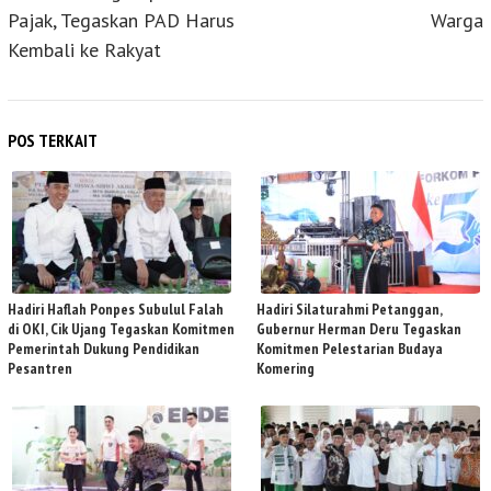
Pajak, Tegaskan PAD Harus
Warga
Kembali ke Rakyat
POS TERKAIT
Hadiri Haflah Ponpes Subulul Falah
Hadiri Silaturahmi Petanggan,
di OKI, Cik Ujang Tegaskan Komitmen
Gubernur Herman Deru Tegaskan
Pemerintah Dukung Pendidikan
Komitmen Pelestarian Budaya
Pesantren
Komering