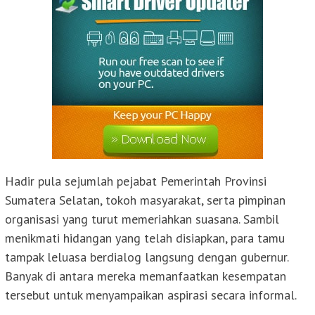
Hadir pula sejumlah pejabat Pemerintah Provinsi
Sumatera Selatan, tokoh masyarakat, serta pimpinan
organisasi yang turut memeriahkan suasana. Sambil
menikmati hidangan yang telah disiapkan, para tamu
tampak leluasa berdialog langsung dengan gubernur.
Banyak di antara mereka memanfaatkan kesempatan
tersebut untuk menyampaikan aspirasi secara informal.