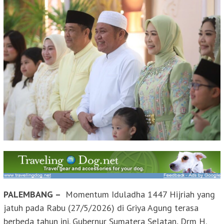
PALEMBANG –
Momentum Iduladha 1447 Hijriah yang
jatuh pada Rabu (27/5/2026) di Griya Agung terasa
berbeda tahun ini. Gubernur Sumatera Selatan, Drm H.