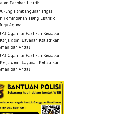
alan Pasokan Listrik
ukung Pembangunan Irigasi
n Pemindahan Tiang Listrik di
Tugu Agung
P3 Ogan Ilir Pastikan Kesiapan
 Kerja demi Layanan Kelistrikan
Aman dan Andal
P3 Ogan Ilir Pastikan Kesiapan
 Kerja demi Layanan Kelistrikan
Aman dan Andal