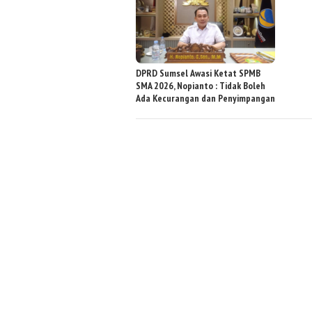
DPRD Sumsel Awasi Ketat SPMB
SMA 2026, Nopianto : Tidak Boleh
Ada Kecurangan dan Penyimpangan