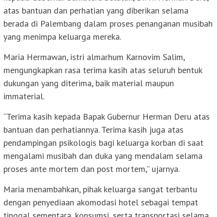
atas bantuan dan perhatian yang diberikan selama
berada di Palembang dalam proses penanganan musibah
yang menimpa keluarga mereka.
Maria Hermawan, istri almarhum Karnovim Salim,
mengungkapkan rasa terima kasih atas seluruh bentuk
dukungan yang diterima, baik material maupun
immaterial.
“Terima kasih kepada Bapak Gubernur Herman Deru atas
bantuan dan perhatiannya. Terima kasih juga atas
pendampingan psikologis bagi keluarga korban di saat
mengalami musibah dan duka yang mendalam selama
proses ante mortem dan post mortem,” ujarnya.
Maria menambahkan, pihak keluarga sangat terbantu
dengan penyediaan akomodasi hotel sebagai tempat
tinggal sementara, konsumsi, serta transportasi selama