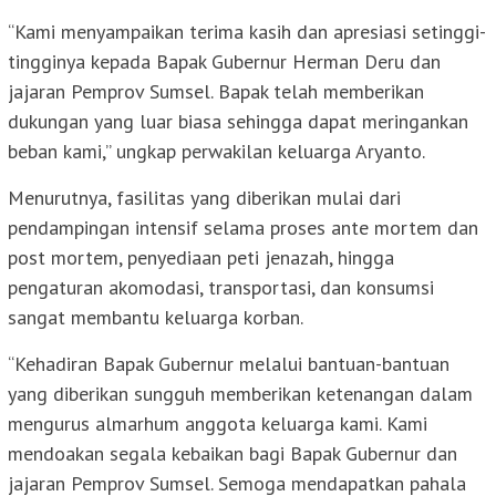
“Kami menyampaikan terima kasih dan apresiasi setinggi-
tingginya kepada Bapak Gubernur Herman Deru dan
jajaran Pemprov Sumsel. Bapak telah memberikan
dukungan yang luar biasa sehingga dapat meringankan
beban kami,” ungkap perwakilan keluarga Aryanto.
Menurutnya, fasilitas yang diberikan mulai dari
pendampingan intensif selama proses ante mortem dan
post mortem, penyediaan peti jenazah, hingga
pengaturan akomodasi, transportasi, dan konsumsi
sangat membantu keluarga korban.
“Kehadiran Bapak Gubernur melalui bantuan-bantuan
yang diberikan sungguh memberikan ketenangan dalam
mengurus almarhum anggota keluarga kami. Kami
mendoakan segala kebaikan bagi Bapak Gubernur dan
jajaran Pemprov Sumsel. Semoga mendapatkan pahala