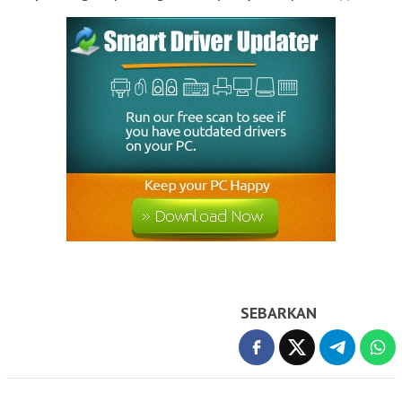
SEBARKAN
Navigasi