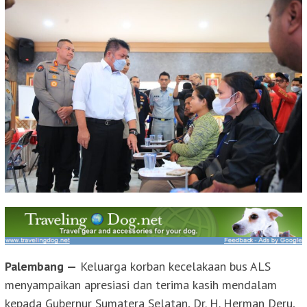
Palembang —
Keluarga korban kecelakaan bus ALS
menyampaikan apresiasi dan terima kasih mendalam
kepada Gubernur Sumatera Selatan, Dr. H. Herman Deru,