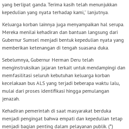
yang berlipat ganda. Terima kasih telah menunjukkan
kepedulian yang nyata terhadap kami,” lanjutnya.
Keluarga korban lainnya juga menyampaikan hal serupa.
Mereka menilai kehadiran dan bantuan langsung dari
Gubernur Sumsel menjadi bentuk kepedulian nyata yang
memberikan ketenangan di tengah suasana duka.
Sebelumnya, Gubernur Herman Deru telah
menginstruksikan jajaran terkait untuk mendampingi dan
memfasilitasi seluruh kebutuhan keluarga korban
kecelakaan bus ALS yang terjadi beberapa waktu lalu,
mulai dari proses identifikasi hingga pemulangan
jenazah.
Kehadiran pemerintah di saat masyarakat berduka
menjadi pengingat bahwa empati dan kepedulian tetap
menjadi bagian penting dalam pelayanan publik. (*)