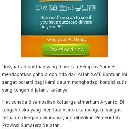
“Insyaallah bantuan yang diberikan Pemprov Sumsel
mendapatkan pahala dan rida dari Allah SWT. Bantuan ini
sangat berarti bagi kami dalam menghadapi kondisi sulit
yang tengah dijalani,” katanya.
Hal senada disampaikan keluarga almarhum Aryanto. Di
tengah duka yang mendalam, mereka mengaku sangat
terbantu dengan dukungan yang diberikan Pemerintah
Provinsi Sumatera Selatan.