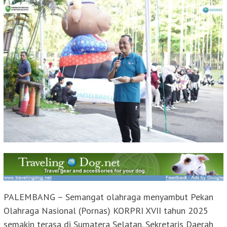
PALEMBANG – Semangat olahraga menyambut Pekan
Olahraga Nasional (Pornas) KORPRI XVII tahun 2025
semakin terasa di Sumatera Selatan. Sekretaris Daerah