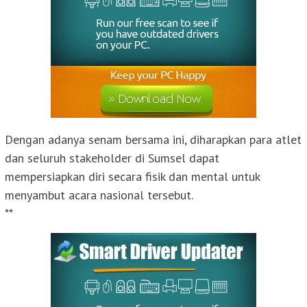
Dengan adanya senam bersama ini, diharapkan para atlet
dan seluruh stakeholder di Sumsel dapat
mempersiapkan diri secara fisik dan mental untuk
menyambut acara nasional tersebut.
**