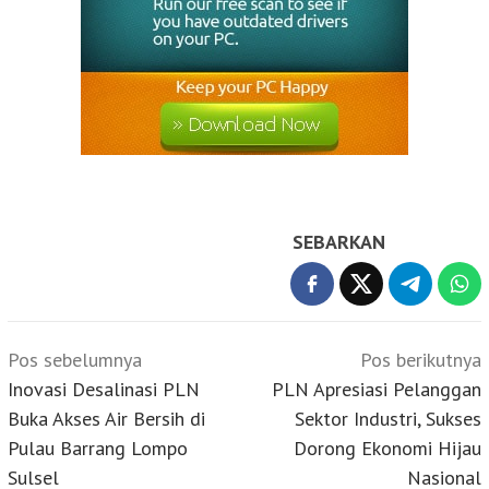
SEBARKAN
Navigasi
Pos sebelumnya
Pos berikutnya
pos
Inovasi Desalinasi PLN
PLN Apresiasi Pelanggan
Buka Akses Air Bersih di
Sektor Industri, Sukses
Pulau Barrang Lompo
Dorong Ekonomi Hijau
Sulsel
Nasional