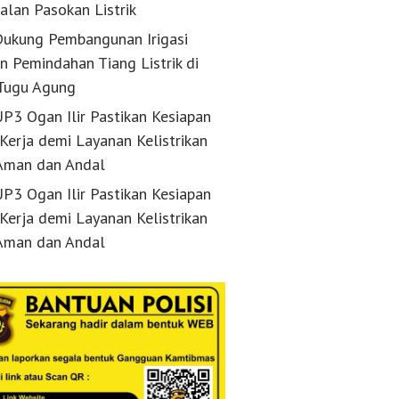
alan Pasokan Listrik
ukung Pembangunan Irigasi
n Pemindahan Tiang Listrik di
Tugu Agung
P3 Ogan Ilir Pastikan Kesiapan
 Kerja demi Layanan Kelistrikan
Aman dan Andal
P3 Ogan Ilir Pastikan Kesiapan
 Kerja demi Layanan Kelistrikan
Aman dan Andal