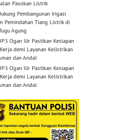
alan Pasokan Listrik
ukung Pembangunan Irigasi
n Pemindahan Tiang Listrik di
Tugu Agung
P3 Ogan Ilir Pastikan Kesiapan
 Kerja demi Layanan Kelistrikan
Aman dan Andal
P3 Ogan Ilir Pastikan Kesiapan
 Kerja demi Layanan Kelistrikan
Aman dan Andal