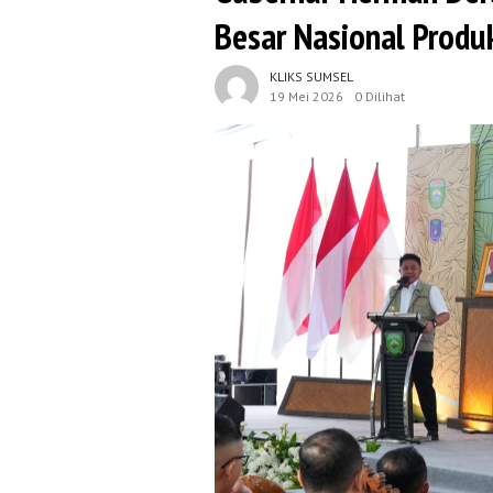
Besar Nasional Prod
KLIKS SUMSEL
19 Mei 2026
0 Dilihat