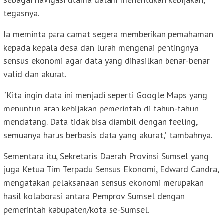
tegasnya.
Ia meminta para camat segera memberikan pemahaman
kepada kepala desa dan lurah mengenai pentingnya
sensus ekonomi agar data yang dihasilkan benar-benar
valid dan akurat.
“Kita ingin data ini menjadi seperti Google Maps yang
menuntun arah kebijakan pemerintah di tahun-tahun
mendatang. Data tidak bisa diambil dengan feeling,
semuanya harus berbasis data yang akurat,” tambahnya.
Sementara itu, Sekretaris Daerah Provinsi Sumsel yang
juga Ketua Tim Terpadu Sensus Ekonomi, Edward Candra,
mengatakan pelaksanaan sensus ekonomi merupakan
hasil kolaborasi antara Pemprov Sumsel dengan
pemerintah kabupaten/kota se-Sumsel.