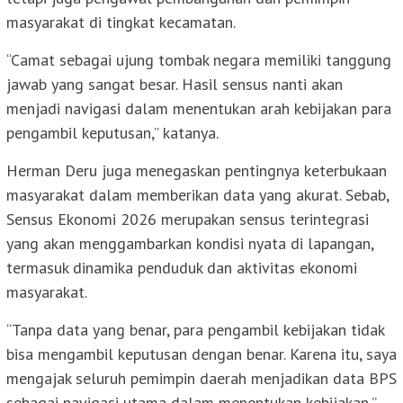
masyarakat di tingkat kecamatan.
“Camat sebagai ujung tombak negara memiliki tanggung
jawab yang sangat besar. Hasil sensus nanti akan
menjadi navigasi dalam menentukan arah kebijakan para
pengambil keputusan,” katanya.
Herman Deru juga menegaskan pentingnya keterbukaan
masyarakat dalam memberikan data yang akurat. Sebab,
Sensus Ekonomi 2026 merupakan sensus terintegrasi
yang akan menggambarkan kondisi nyata di lapangan,
termasuk dinamika penduduk dan aktivitas ekonomi
masyarakat.
“Tanpa data yang benar, para pengambil kebijakan tidak
bisa mengambil keputusan dengan benar. Karena itu, saya
mengajak seluruh pemimpin daerah menjadikan data BPS
sebagai navigasi utama dalam menentukan kebijakan,”