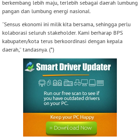
berkembang lebih maju, terlebih sebagai daerah lumbung
pangan dan lumbung energi nasional.
“Sensus ekonomi ini milik kita bersama, sehingga perlu
kolaborasi seluruh stakeholder. Kami berharap BPS
kabupaten/kota terus berkoordinasi dengan kepala
daerah,” tandasnya. (*)