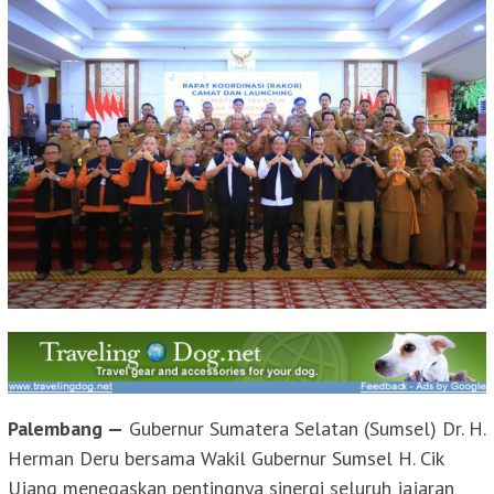
Palembang —
Gubernur Sumatera Selatan (Sumsel) Dr. H.
Herman Deru bersama Wakil Gubernur Sumsel H. Cik
Ujang menegaskan pentingnya sinergi seluruh jajaran