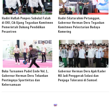
Hadiri Haflah Ponpes Subulul Falah
Hadiri Silaturahmi Petanggan,
di OKI, Cik Ujang Tegaskan Komitmen
Gubernur Herman Deru Tegaskan
Pemerintah Dukung Pendidikan
Komitmen Pelestarian Budaya
Pesantren
Komering
Buka Turnamen Padel Ende Vol. 1,
Gubernur Herman Deru Ajak Kader
Gubernur Herman Deru Tekankan
NU Jadi Penggerak Solusi dan
Pentingnya Sportivitas dan
Penjaga Toleransi di Sumsel
Kebersamaan