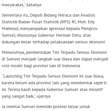
masyarakat,” katanya.
Sementara itu, Deputi Bidang Neraca dan Analisis
Statistik Badan Pusat Statistik (BPS) RI, Moh. Edy
Mahmud, menyampaikan apresiasi kepada Pemprov
Sumsel, khususnya Gubernur Herman Deru, atas
dukungan besar terhadap pelaksanaan sensus ekonomi.
Menurutnya, pembentukan Tim Terpadu Sensus Ekonomi
di Sumsel menjadi langkah luar biasa dan dapat menjadi
role model bagi provinsi lain di Indonesia.
“Launching Tim Terpadu Sensus Ekonomi ini luar biasa,
karena belum ada provinsi lain yang membentuk seperti
ini. Terima kasih kepada Gubernur Sumsel atas inisiatif
yang sangat baik,” ujarnya.
Ia menilai Sumsel memiliki potensi besar untuk