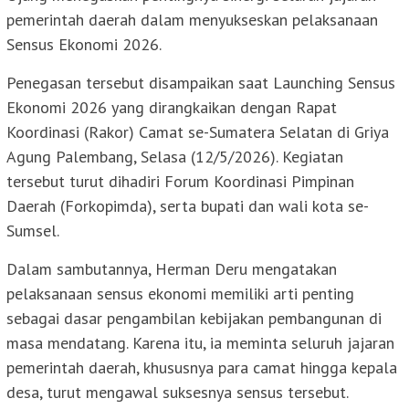
pemerintah daerah dalam menyukseskan pelaksanaan
Sensus Ekonomi 2026.
Penegasan tersebut disampaikan saat Launching Sensus
Ekonomi 2026 yang dirangkaikan dengan Rapat
Koordinasi (Rakor) Camat se-Sumatera Selatan di Griya
Agung Palembang, Selasa (12/5/2026). Kegiatan
tersebut turut dihadiri Forum Koordinasi Pimpinan
Daerah (Forkopimda), serta bupati dan wali kota se-
Sumsel.
Dalam sambutannya, Herman Deru mengatakan
pelaksanaan sensus ekonomi memiliki arti penting
sebagai dasar pengambilan kebijakan pembangunan di
masa mendatang. Karena itu, ia meminta seluruh jajaran
pemerintah daerah, khususnya para camat hingga kepala
desa, turut mengawal suksesnya sensus tersebut.