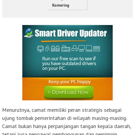
Komering
Menurutnya, camat memiliki peran strategis sebagai
ujung tombak pemerintahan di wilayah masing-masing.
Camat bukan hanya perpanjangan tangan kepala daerah,
tetapi juga pengawal pembangunan dan pemimpin