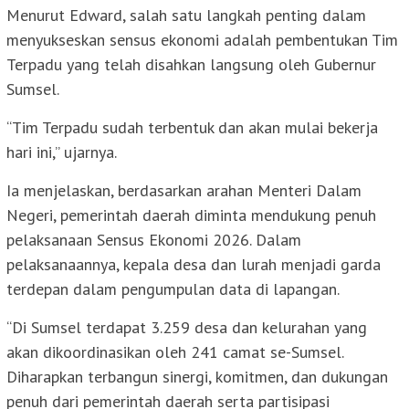
Menurut Edward, salah satu langkah penting dalam
menyukseskan sensus ekonomi adalah pembentukan Tim
Terpadu yang telah disahkan langsung oleh Gubernur
Sumsel.
“Tim Terpadu sudah terbentuk dan akan mulai bekerja
hari ini,” ujarnya.
Ia menjelaskan, berdasarkan arahan Menteri Dalam
Negeri, pemerintah daerah diminta mendukung penuh
pelaksanaan Sensus Ekonomi 2026. Dalam
pelaksanaannya, kepala desa dan lurah menjadi garda
terdepan dalam pengumpulan data di lapangan.
“Di Sumsel terdapat 3.259 desa dan kelurahan yang
akan dikoordinasikan oleh 241 camat se-Sumsel.
Diharapkan terbangun sinergi, komitmen, dan dukungan
penuh dari pemerintah daerah serta partisipasi