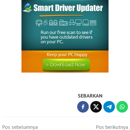
SEBARKAN
Navigasi
Pos sebelumnya
Pos berikutnya