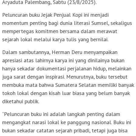
Aryaduta Palembang, Sabtu (23/8/2025).
Peluncuran buku Jejak Penjual Kopi ini menjadi
momentum penting bagi dunia literasi Sumsel, sekaligus
mempertegas komitmen bersama dalam merawat
sejarah lokal melalui karya tulis yang bernilai.
Dalam sambutannya, Herman Deru menyampaikan
apresiasi atas lahirnya karya ini yang dinilainya bukan
hanya sekadar dokumentasi perjalanan hidup, melainkan
juga sarat dengan inspirasi. Menurutnya, buku tersebut
membuka mata bahwa Sumatera Selatan memiliki banyak
tokoh lokal dengan kisah luar biasa yang belum banyak
diketahui publik.
“Peluncuran buku ini adalah langkah penting dalam
mengangkat narasi lokal ke panggung nasional. Buku ini
bukan sekadar catatan sejarah pribadi, tetapi juga bisa