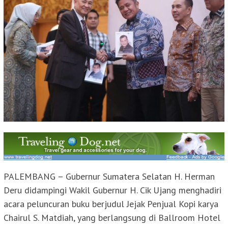
PALEMBANG – Gubernur Sumatera Selatan H. Herman
Deru didampingi Wakil Gubernur H. Cik Ujang menghadiri
acara peluncuran buku berjudul Jejak Penjual Kopi karya
Chairul S. Matdiah, yang berlangsung di Ballroom Hotel