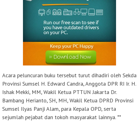
Acara peluncuran buku tersebut turut dihadiri oleh Sekda
Provinsi Sumsel H. Edward Candra, Anggota DPR RI Ir. H.
Ishak Mekki, MM, Wakil Ketua PTTUN Jakarta Dr.
Bambang Herianto, SH, MH, Wakil Ketua DPRD Provinsi
Sumsel Ilyas Panji Alam, para Kepala OPD, serta
sejumlah pejabat dan tokoh masyarakat lainnya. **