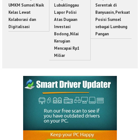
UMKM Sumsel Naik
Lubuklinggau
Serentak di
Kelas Lewat
Lapor Polisi
Banyuasin, Perkuat
Kolaborasi dan
Atas Dugaan
Posisi Sumsel
Digitalisasi
Investasi
sebagai Lumbung
Bodong ,Nilai
Pangan
Kerugian
Mencapai Rp1
Miliar