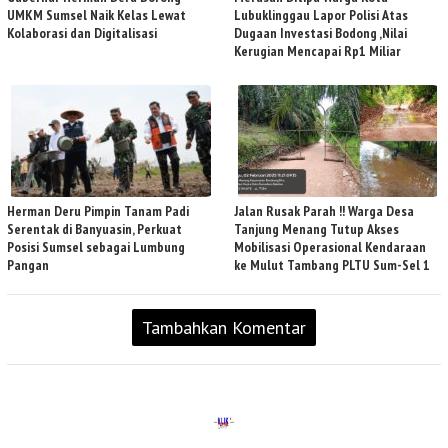
UMKM Sumsel Naik Kelas Lewat
Lubuklinggau Lapor Polisi Atas
Kolaborasi dan Digitalisasi
Dugaan Investasi Bodong ,Nilai
Kerugian Mencapai Rp1 Miliar
Herman Deru Pimpin Tanam Padi
Jalan Rusak Parah !! Warga Desa
Serentak di Banyuasin, Perkuat
Tanjung Menang Tutup Akses
Posisi Sumsel sebagai Lumbung
Mobilisasi Operasional Kendaraan
Pangan
ke Mulut Tambang PLTU Sum-Sel 1
Tambahkan Komentar