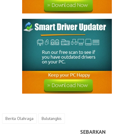
Berita Olahraga
Bulutangkis
SEBARKAN