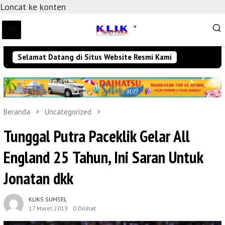
Loncat ke konten
Selamat Datang di Situs Website Resmi Kami
Beranda
Uncategorized
Tunggal Putra Paceklik Gelar All
England 25 Tahun, Ini Saran Untuk
Jonatan dkk
KLIKS SUMSEL
17 Maret 2019
0 Dilihat