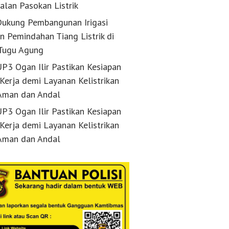
alan Pasokan Listrik
ukung Pembangunan Irigasi
n Pemindahan Tiang Listrik di
Tugu Agung
P3 Ogan Ilir Pastikan Kesiapan
 Kerja demi Layanan Kelistrikan
Aman dan Andal
P3 Ogan Ilir Pastikan Kesiapan
 Kerja demi Layanan Kelistrikan
Aman dan Andal