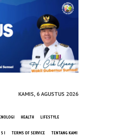
KAMIS, 6 AGUSTUS 2026
KNOLOGI
HEALTH
LIFESTYLE
 S I
TERMS OF SERVICE
TENTANG KAMI