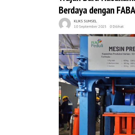
Berdaya dengan FAB
KLIKS SUMSEL
10 September 2025
0 Dilihat