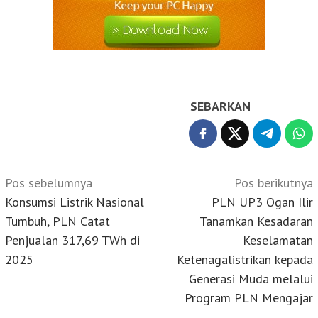
SEBARKAN
Navigasi
Pos sebelumnya
Pos berikutnya
pos
Konsumsi Listrik Nasional
PLN UP3 Ogan Ilir
Tumbuh, PLN Catat
Tanamkan Kesadaran
Penjualan 317,69 TWh di
Keselamatan
2025
Ketenagalistrikan kepada
Generasi Muda melalui
Program PLN Mengajar