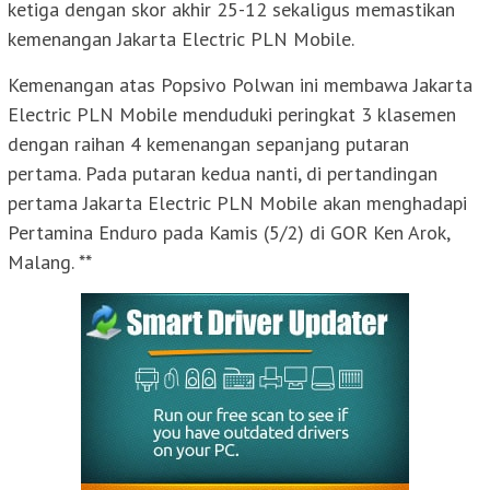
ketiga dengan skor akhir 25-12 sekaligus memastikan
kemenangan Jakarta Electric PLN Mobile.
Kemenangan atas Popsivo Polwan ini membawa Jakarta
Electric PLN Mobile menduduki peringkat 3 klasemen
dengan raihan 4 kemenangan sepanjang putaran
pertama. Pada putaran kedua nanti, di pertandingan
pertama Jakarta Electric PLN Mobile akan menghadapi
Pertamina Enduro pada Kamis (5/2) di GOR Ken Arok,
Malang. **