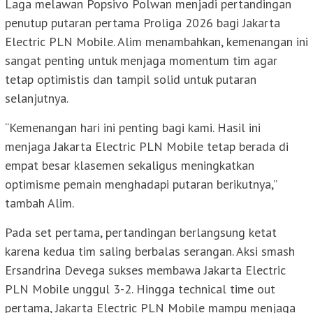
Laga melawan Popsivo Polwan menjadi pertandingan
penutup putaran pertama Proliga 2026 bagi Jakarta
Electric PLN Mobile. Alim menambahkan, kemenangan ini
sangat penting untuk menjaga momentum tim agar
tetap optimistis dan tampil solid untuk putaran
selanjutnya.
“Kemenangan hari ini penting bagi kami. Hasil ini
menjaga Jakarta Electric PLN Mobile tetap berada di
empat besar klasemen sekaligus meningkatkan
optimisme pemain menghadapi putaran berikutnya,”
tambah Alim.
Pada set pertama, pertandingan berlangsung ketat
karena kedua tim saling berbalas serangan. Aksi smash
Ersandrina Devega sukses membawa Jakarta Electric
PLN Mobile unggul 3-2. Hingga technical time out
pertama, Jakarta Electric PLN Mobile mampu menjaga