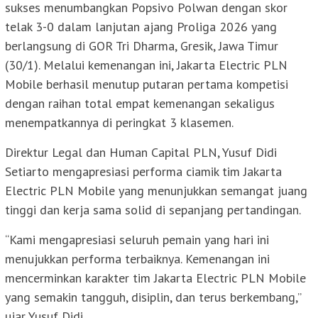
sukses menumbangkan Popsivo Polwan dengan skor
telak 3-0 dalam lanjutan ajang Proliga 2026 yang
berlangsung di GOR Tri Dharma, Gresik, Jawa Timur
(30/1). Melalui kemenangan ini, Jakarta Electric PLN
Mobile berhasil menutup putaran pertama kompetisi
dengan raihan total empat kemenangan sekaligus
menempatkannya di peringkat 3 klasemen.
Direktur Legal dan Human Capital PLN, Yusuf Didi
Setiarto mengapresiasi performa ciamik tim Jakarta
Electric PLN Mobile yang menunjukkan semangat juang
tinggi dan kerja sama solid di sepanjang pertandingan.
“Kami mengapresiasi seluruh pemain yang hari ini
menujukkan performa terbaiknya. Kemenangan ini
mencerminkan karakter tim Jakarta Electric PLN Mobile
yang semakin tangguh, disiplin, dan terus berkembang,”
ujar Yusuf Didi.