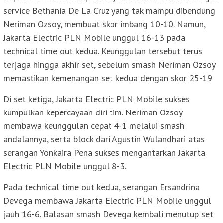
service Bethania De La Cruz yang tak mampu dibendung
Neriman Ozsoy, membuat skor imbang 10-10. Namun,
Jakarta Electric PLN Mobile unggul 16-13 pada
technical time out kedua. Keunggulan tersebut terus
terjaga hingga akhir set, sebelum smash Neriman Ozsoy
memastikan kemenangan set kedua dengan skor 25-19
Di set ketiga, Jakarta Electric PLN Mobile sukses
kumpulkan kepercayaan diri tim. Neriman Ozsoy
membawa keunggulan cepat 4-1 melalui smash
andalannya, serta block dari Agustin Wulandhari atas
serangan Yonkaira Pena sukses mengantarkan Jakarta
Electric PLN Mobile unggul 8-3.
Pada technical time out kedua, serangan Ersandrina
Devega membawa Jakarta Electric PLN Mobile unggul
jauh 16-6. Balasan smash Devega kembali menutup set