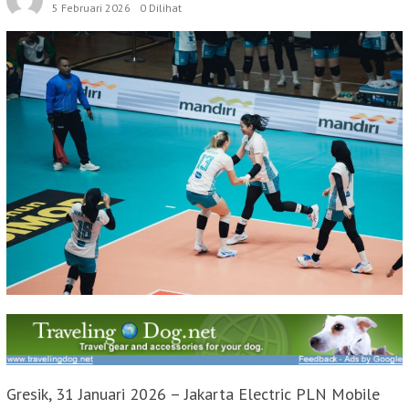
5 Februari 2026
0 Dilihat
Gresik, 31 Januari 2026 – Jakarta Electric PLN Mobile