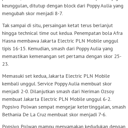
keunggulan, ditutup dengan block dari Poppy Aulia yang
mengubah skor menjadi 8-7.
Tak sampai di situ, persaingan ketat terus berlanjut
hingga technical time out kedua. Penempatan bola Afra
Hasna membawa Jakarta Electric PLN Mobile unggul
tipis 16-15. Kemudian, smash dari Poppy Aulia yang
memastikan kemenangan set pertama dengan skor 25-
23.
Memasuki set kedua, Jakarta Electric PLN Mobile
kembali unggul. Service Poppy Aulia membuat skor
menjadi 2-0. Dilanjutkan smash dari Neriman Ozsoy
membuat Jakarta Electric PLN Mobile unggul 6-2.
Popsivo Polwan sempat mengejar ketertinggalan, smash
Bethania De La Cruz membuat skor menjadi 7-6.
Popsivo Polwan mampu menyamakan kedudukan dengan