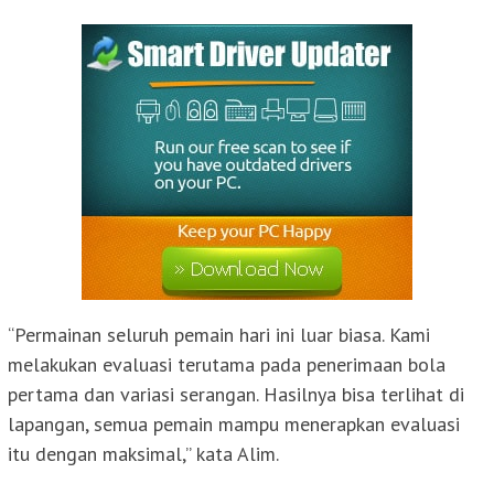
“Permainan seluruh pemain hari ini luar biasa. Kami
melakukan evaluasi terutama pada penerimaan bola
pertama dan variasi serangan. Hasilnya bisa terlihat di
lapangan, semua pemain mampu menerapkan evaluasi
itu dengan maksimal,” kata Alim.