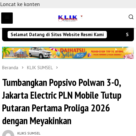
Loncat ke konten
Selamat Datang di Situs Website Resmi Kami
Selamat
Beranda
KLIK SUMSEL
Tumbangkan Popsivo Polwan 3-0,
Jakarta Electric PLN Mobile Tutup
Putaran Pertama Proliga 2026
dengan Meyakinkan
KLIKS SUMSEL