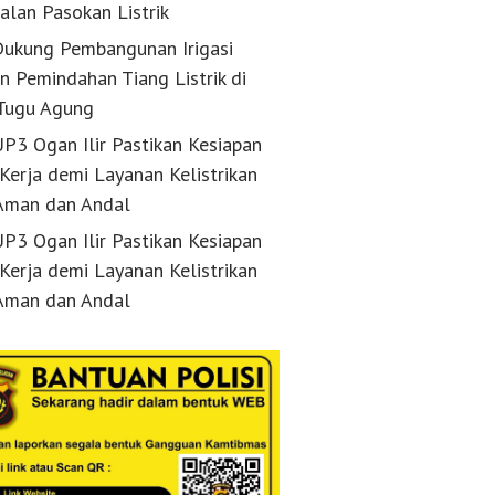
alan Pasokan Listrik
ukung Pembangunan Irigasi
n Pemindahan Tiang Listrik di
Tugu Agung
P3 Ogan Ilir Pastikan Kesiapan
 Kerja demi Layanan Kelistrikan
Aman dan Andal
P3 Ogan Ilir Pastikan Kesiapan
 Kerja demi Layanan Kelistrikan
Aman dan Andal