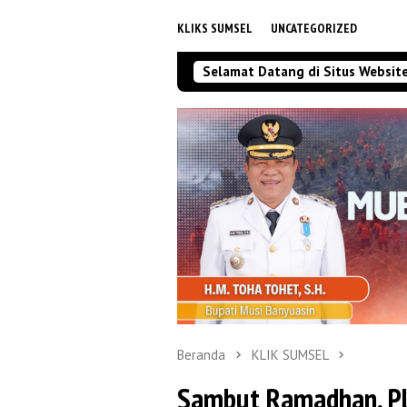
KLIKS SUMSEL
UNCATEGORIZED
Selamat Datang di Situs Websit
Beranda
KLIK SUMSEL
Sambut Ramadhan, PL