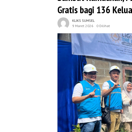
Gratis bagi 136 Kel
KLIKS SUMSEL
9 Maret 2026
0 Dilihat