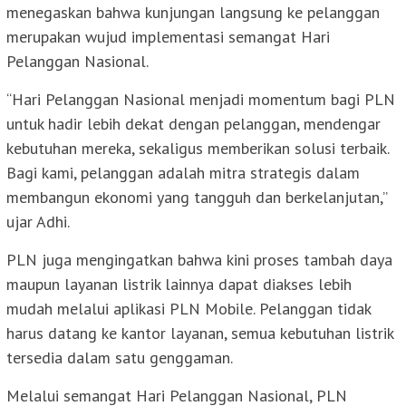
menegaskan bahwa kunjungan langsung ke pelanggan
merupakan wujud implementasi semangat Hari
Pelanggan Nasional.
“Hari Pelanggan Nasional menjadi momentum bagi PLN
untuk hadir lebih dekat dengan pelanggan, mendengar
kebutuhan mereka, sekaligus memberikan solusi terbaik.
Bagi kami, pelanggan adalah mitra strategis dalam
membangun ekonomi yang tangguh dan berkelanjutan,”
ujar Adhi.
PLN juga mengingatkan bahwa kini proses tambah daya
maupun layanan listrik lainnya dapat diakses lebih
mudah melalui aplikasi PLN Mobile. Pelanggan tidak
harus datang ke kantor layanan, semua kebutuhan listrik
tersedia dalam satu genggaman.
Melalui semangat Hari Pelanggan Nasional, PLN