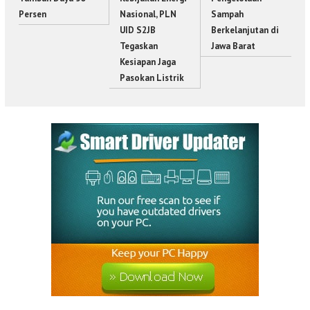
Persen
Nasional, PLN
Sampah
UID S2JB
Berkelanjutan di
Tegaskan
Jawa Barat
Kesiapan Jaga
Pasokan Listrik