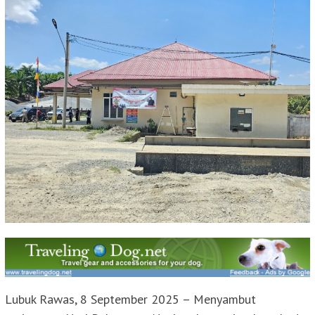
Lubuk Rawas, 8 September 2025 – Menyambut