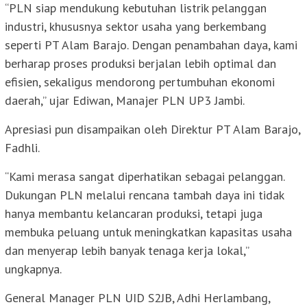
“PLN siap mendukung kebutuhan listrik pelanggan
industri, khususnya sektor usaha yang berkembang
seperti PT Alam Barajo. Dengan penambahan daya, kami
berharap proses produksi berjalan lebih optimal dan
efisien, sekaligus mendorong pertumbuhan ekonomi
daerah,” ujar Ediwan, Manajer PLN UP3 Jambi.
Apresiasi pun disampaikan oleh Direktur PT Alam Barajo,
Fadhli.
“Kami merasa sangat diperhatikan sebagai pelanggan.
Dukungan PLN melalui rencana tambah daya ini tidak
hanya membantu kelancaran produksi, tetapi juga
membuka peluang untuk meningkatkan kapasitas usaha
dan menyerap lebih banyak tenaga kerja lokal,”
ungkapnya.
General Manager PLN UID S2JB, Adhi Herlambang,