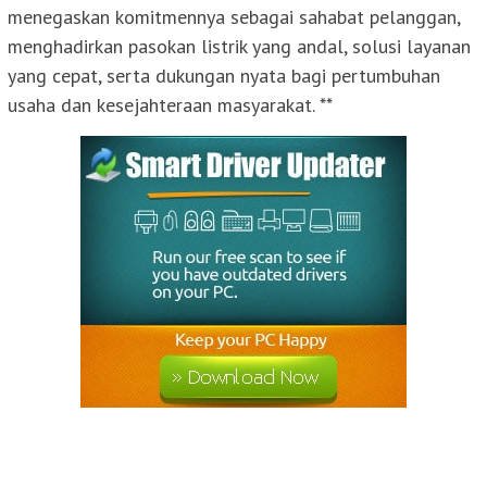
menegaskan komitmennya sebagai sahabat pelanggan,
menghadirkan pasokan listrik yang andal, solusi layanan
yang cepat, serta dukungan nyata bagi pertumbuhan
usaha dan kesejahteraan masyarakat. **