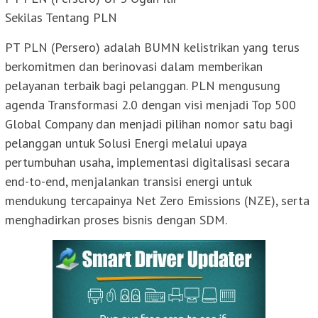
Sekilas Tentang PLN
PT PLN (Persero) adalah BUMN kelistrikan yang terus
berkomitmen dan berinovasi dalam memberikan
pelayanan terbaik bagi pelanggan. PLN mengusung
agenda Transformasi 2.0 dengan visi menjadi Top 500
Global Company dan menjadi pilihan nomor satu bagi
pelanggan untuk Solusi Energi melalui upaya
pertumbuhan usaha, implementasi digitalisasi secara
end-to-end, menjalankan transisi energi untuk
mendukung tercapainya Net Zero Emissions (NZE), serta
menghadirkan proses bisnis dengan SDM.