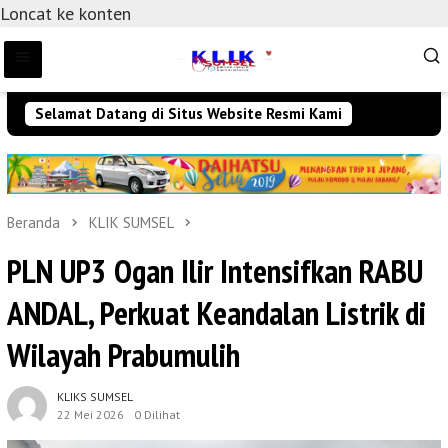
Loncat ke konten
Selamat Datang di Situs Website Resmi Kami
Beranda
KLIK SUMSEL
PLN UP3 Ogan Ilir Intensifkan RABU
ANDAL, Perkuat Keandalan Listrik di
Wilayah Prabumulih
KLIKS SUMSEL
22 Mei 2026
0 Dilihat