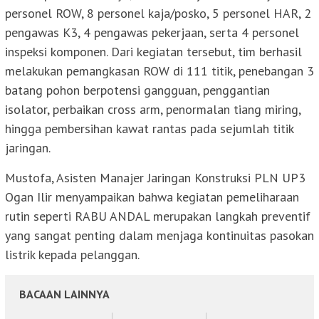
personel ROW, 8 personel kaja/posko, 5 personel HAR, 2
pengawas K3, 4 pengawas pekerjaan, serta 4 personel
inspeksi komponen. Dari kegiatan tersebut, tim berhasil
melakukan pemangkasan ROW di 111 titik, penebangan 3
batang pohon berpotensi gangguan, penggantian
isolator, perbaikan cross arm, penormalan tiang miring,
hingga pembersihan kawat rantas pada sejumlah titik
jaringan.
Mustofa, Asisten Manajer Jaringan Konstruksi PLN UP3
Ogan Ilir menyampaikan bahwa kegiatan pemeliharaan
rutin seperti RABU ANDAL merupakan langkah preventif
yang sangat penting dalam menjaga kontinuitas pasokan
listrik kepada pelanggan.
BACAAN LAINNYA