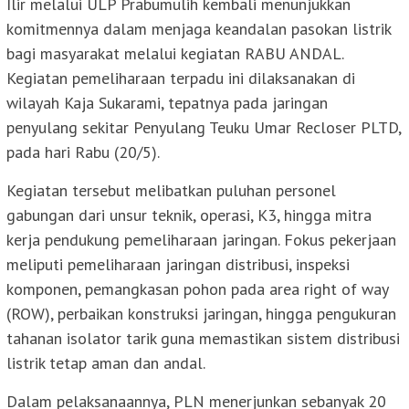
Ilir melalui ULP Prabumulih kembali menunjukkan
komitmennya dalam menjaga keandalan pasokan listrik
bagi masyarakat melalui kegiatan RABU ANDAL.
Kegiatan pemeliharaan terpadu ini dilaksanakan di
wilayah Kaja Sukarami, tepatnya pada jaringan
penyulang sekitar Penyulang Teuku Umar Recloser PLTD,
pada hari Rabu (20/5).
Kegiatan tersebut melibatkan puluhan personel
gabungan dari unsur teknik, operasi, K3, hingga mitra
kerja pendukung pemeliharaan jaringan. Fokus pekerjaan
meliputi pemeliharaan jaringan distribusi, inspeksi
komponen, pemangkasan pohon pada area right of way
(ROW), perbaikan konstruksi jaringan, hingga pengukuran
tahanan isolator tarik guna memastikan sistem distribusi
listrik tetap aman dan andal.
Dalam pelaksanaannya, PLN menerjunkan sebanyak 20