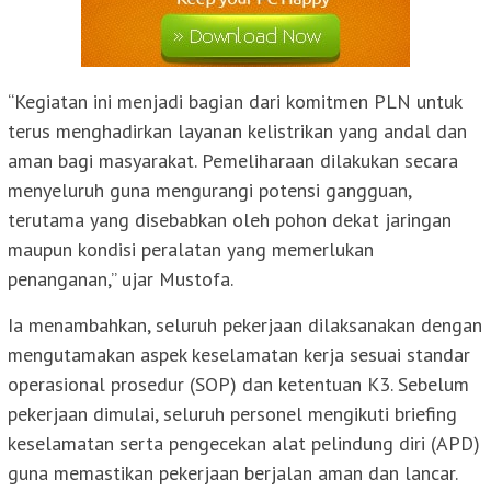
“Kegiatan ini menjadi bagian dari komitmen PLN untuk
terus menghadirkan layanan kelistrikan yang andal dan
aman bagi masyarakat. Pemeliharaan dilakukan secara
menyeluruh guna mengurangi potensi gangguan,
terutama yang disebabkan oleh pohon dekat jaringan
maupun kondisi peralatan yang memerlukan
penanganan,” ujar Mustofa.
Ia menambahkan, seluruh pekerjaan dilaksanakan dengan
mengutamakan aspek keselamatan kerja sesuai standar
operasional prosedur (SOP) dan ketentuan K3. Sebelum
pekerjaan dimulai, seluruh personel mengikuti briefing
keselamatan serta pengecekan alat pelindung diri (APD)
guna memastikan pekerjaan berjalan aman dan lancar.