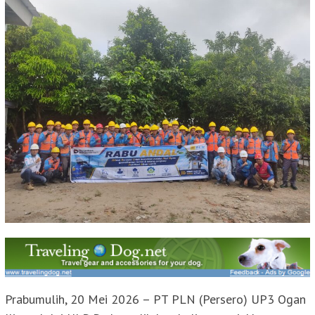
Prabumulih, 20 Mei 2026 – PT PLN (Persero) UP3 Ogan