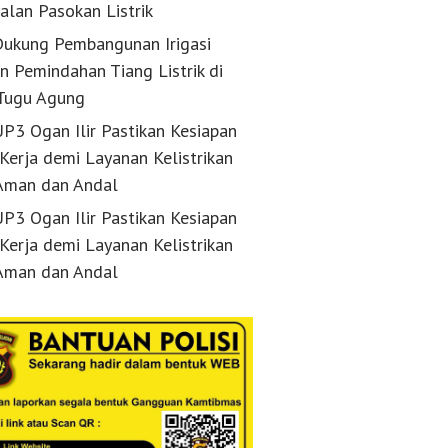
alan Pasokan Listrik
ukung Pembangunan Irigasi
n Pemindahan Tiang Listrik di
Tugu Agung
P3 Ogan Ilir Pastikan Kesiapan
 Kerja demi Layanan Kelistrikan
Aman dan Andal
P3 Ogan Ilir Pastikan Kesiapan
 Kerja demi Layanan Kelistrikan
Aman dan Andal