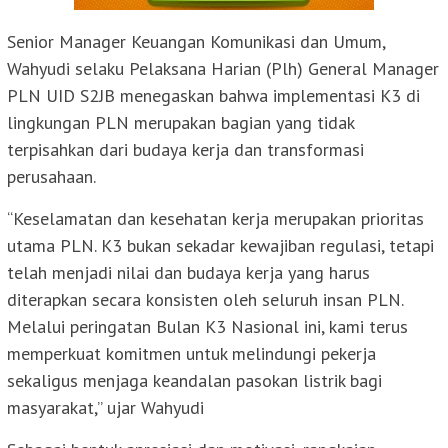
Senior Manager Keuangan Komunikasi dan Umum,
Wahyudi selaku Pelaksana Harian (Plh) General Manager
PLN UID S2JB menegaskan bahwa implementasi K3 di
lingkungan PLN merupakan bagian yang tidak
terpisahkan dari budaya kerja dan transformasi
perusahaan.
“Keselamatan dan kesehatan kerja merupakan prioritas
utama PLN. K3 bukan sekadar kewajiban regulasi, tetapi
telah menjadi nilai dan budaya kerja yang harus
diterapkan secara konsisten oleh seluruh insan PLN.
Melalui peringatan Bulan K3 Nasional ini, kami terus
memperkuat komitmen untuk melindungi pekerja
sekaligus menjaga keandalan pasokan listrik bagi
masyarakat,” ujar Wahyudi