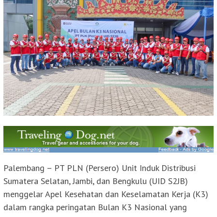
Palembang – PT PLN (Persero) Unit Induk Distribusi
Sumatera Selatan, Jambi, dan Bengkulu (UID S2JB)
menggelar Apel Kesehatan dan Keselamatan Kerja (K3)
dalam rangka peringatan Bulan K3 Nasional yang