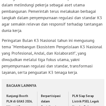
dalam melindungi pekerja sebagai aset utama
pembangunan. Pemerintah terus melakukan berbagai
langkah dalam penyempurnaan regulasi dan standar K3
agar semakin relevan dan responsif terhadap tantangan
dunia kerja.
Peringatan Bulan K3 Nasional tahun ini mengusung
tema “Membangun Ekosistem Pengelolaan K3 Nasional
yang Profesional, Andal, dan Kolaboratif”, yang
diwujudkan melalui tiga fokus utama, yakni
penyempurnaan regulasi dan standar, transformasi
layanan, serta penguatan K3 tenaga kerja.
BACAAN LAINNYA
Kunjungi Booth
Berpartisipasi
PLN Siap Serap
PLN di GIIAS 2026,
dalam
Listrik PSEL Legok