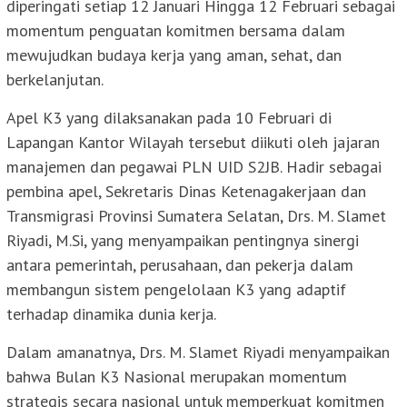
diperingati setiap 12 Januari Hingga 12 Februari sebagai
momentum penguatan komitmen bersama dalam
mewujudkan budaya kerja yang aman, sehat, dan
berkelanjutan.
Apel K3 yang dilaksanakan pada 10 Februari di
Lapangan Kantor Wilayah tersebut diikuti oleh jajaran
manajemen dan pegawai PLN UID S2JB. Hadir sebagai
pembina apel, Sekretaris Dinas Ketenagakerjaan dan
Transmigrasi Provinsi Sumatera Selatan, Drs. M. Slamet
Riyadi, M.Si, yang menyampaikan pentingnya sinergi
antara pemerintah, perusahaan, dan pekerja dalam
membangun sistem pengelolaan K3 yang adaptif
terhadap dinamika dunia kerja.
Dalam amanatnya, Drs. M. Slamet Riyadi menyampaikan
bahwa Bulan K3 Nasional merupakan momentum
strategis secara nasional untuk memperkuat komitmen