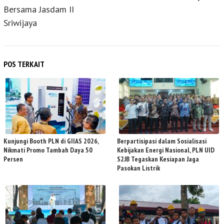
Bersama Jasdam II
Sriwijaya
POS TERKAIT
Kunjungi Booth PLN di GIIAS 2026,
Berpartisipasi dalam Sosialisasi
Nikmati Promo Tambah Daya 50
Kebijakan Energi Nasional, PLN UID
Persen
S2JB Tegaskan Kesiapan Jaga
Pasokan Listrik