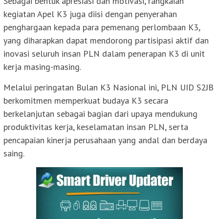
Sebagai bentuk apresiasi dan motivasi, rangkaian
kegiatan Apel K3 juga diisi dengan penyerahan
penghargaan kepada para pemenang perlombaan K3,
yang diharapkan dapat mendorong partisipasi aktif dan
inovasi seluruh insan PLN dalam penerapan K3 di unit
kerja masing-masing.
Melalui peringatan Bulan K3 Nasional ini, PLN UID S2JB
berkomitmen memperkuat budaya K3 secara
berkelanjutan sebagai bagian dari upaya mendukung
produktivitas kerja, keselamatan insan PLN, serta
pencapaian kinerja perusahaan yang andal dan berdaya
saing.