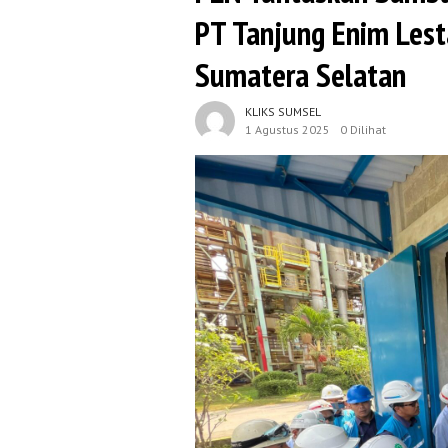
PT Tanjung Enim Lesta
Sumatera Selatan
KLIKS SUMSEL
1 Agustus 2025
0 Dilihat