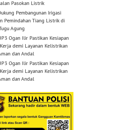
alan Pasokan Listrik
ukung Pembangunan Irigasi
n Pemindahan Tiang Listrik di
Tugu Agung
P3 Ogan Ilir Pastikan Kesiapan
 Kerja demi Layanan Kelistrikan
Aman dan Andal
P3 Ogan Ilir Pastikan Kesiapan
 Kerja demi Layanan Kelistrikan
Aman dan Andal