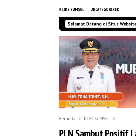
KLIKS SUMSEL
UNCATEGORIZED
Selamat Datang di Situs Websit
Beranda
KLIK SUMSEL
PLN Sambut Positif 