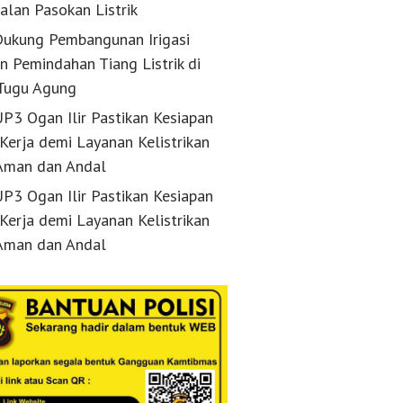
alan Pasokan Listrik
ukung Pembangunan Irigasi
n Pemindahan Tiang Listrik di
Tugu Agung
P3 Ogan Ilir Pastikan Kesiapan
 Kerja demi Layanan Kelistrikan
Aman dan Andal
P3 Ogan Ilir Pastikan Kesiapan
 Kerja demi Layanan Kelistrikan
Aman dan Andal