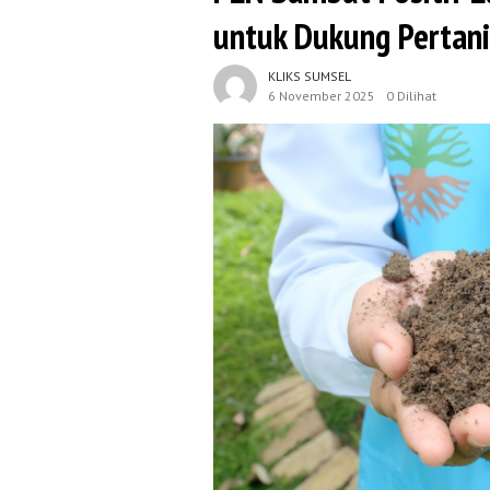
untuk Dukung Pertani
KLIKS SUMSEL
6 November 2025
0 Dilihat