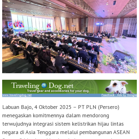
Labuan Bajo, 4 Oktober 2025 – PT PLN (Persero)
menegaskan komitmennya dalam mendorong
terwujudnya integrasi sistem kelistrikan hijau lintas
negara di Asia Tenggara melalui pembangunan ASEAN