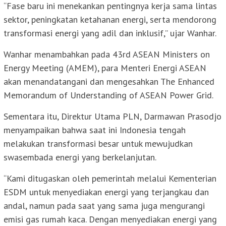
“Fase baru ini menekankan pentingnya kerja sama lintas
sektor, peningkatan ketahanan energi, serta mendorong
transformasi energi yang adil dan inklusif,” ujar Wanhar.
Wanhar menambahkan pada 43rd ASEAN Ministers on
Energy Meeting (AMEM), para Menteri Energi ASEAN
akan menandatangani dan mengesahkan The Enhanced
Memorandum of Understanding of ASEAN Power Grid.
Sementara itu, Direktur Utama PLN, Darmawan Prasodjo
menyampaikan bahwa saat ini Indonesia tengah
melakukan transformasi besar untuk mewujudkan
swasembada energi yang berkelanjutan.
“Kami ditugaskan oleh pemerintah melalui Kementerian
ESDM untuk menyediakan energi yang terjangkau dan
andal, namun pada saat yang sama juga mengurangi
emisi gas rumah kaca. Dengan menyediakan energi yang