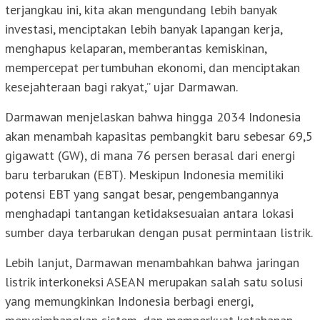
terjangkau ini, kita akan mengundang lebih banyak
investasi, menciptakan lebih banyak lapangan kerja,
menghapus kelaparan, memberantas kemiskinan,
mempercepat pertumbuhan ekonomi, dan menciptakan
kesejahteraan bagi rakyat,” ujar Darmawan.
Darmawan menjelaskan bahwa hingga 2034 Indonesia
akan menambah kapasitas pembangkit baru sebesar 69,5
gigawatt (GW), di mana 76 persen berasal dari energi
baru terbarukan (EBT). Meskipun Indonesia memiliki
potensi EBT yang sangat besar, pengembangannya
menghadapi tantangan ketidaksesuaian antara lokasi
sumber daya terbarukan dengan pusat permintaan listrik.
Lebih lanjut, Darmawan menambahkan bahwa jaringan
listrik interkoneksi ASEAN merupakan salah satu solusi
yang memungkinkan Indonesia berbagi energi,