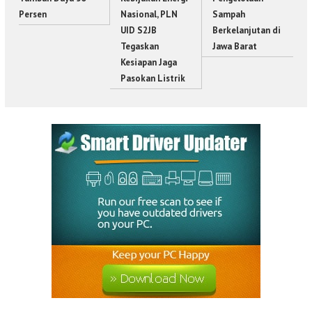
Persen
Nasional, PLN
Sampah
UID S2JB
Berkelanjutan di
Tegaskan
Jawa Barat
Kesiapan Jaga
Pasokan Listrik