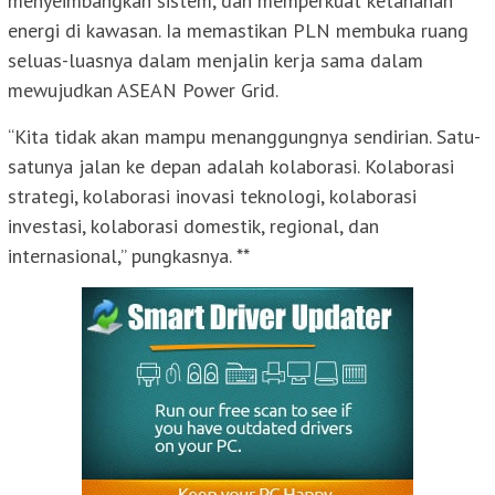
menyeimbangkan sistem, dan memperkuat ketahanan
energi di kawasan. Ia memastikan PLN membuka ruang
seluas-luasnya dalam menjalin kerja sama dalam
mewujudkan ASEAN Power Grid.
“Kita tidak akan mampu menanggungnya sendirian. Satu-
satunya jalan ke depan adalah kolaborasi. Kolaborasi
strategi, kolaborasi inovasi teknologi, kolaborasi
investasi, kolaborasi domestik, regional, dan
internasional,” pungkasnya. **