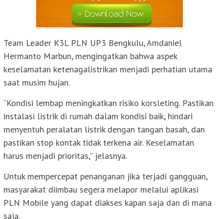
Team Leader K3L PLN UP3 Bengkulu, Amdaniel
Hermanto Marbun, mengingatkan bahwa aspek
keselamatan ketenagalistrikan menjadi perhatian utama
saat musim hujan.
“Kondisi lembap meningkatkan risiko korsleting. Pastikan
instalasi listrik di rumah dalam kondisi baik, hindari
menyentuh peralatan listrik dengan tangan basah, dan
pastikan stop kontak tidak terkena air. Keselamatan
harus menjadi prioritas,” jelasnya.
Untuk mempercepat penanganan jika terjadi gangguan,
masyarakat diimbau segera melapor melalui aplikasi
PLN Mobile yang dapat diakses kapan saja dan di mana
saja.