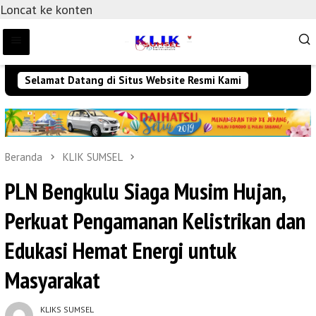
Loncat ke konten
Selamat Datang di Situs Website Resmi Kami
Beranda
KLIK SUMSEL
PLN Bengkulu Siaga Musim Hujan,
Perkuat Pengamanan Kelistrikan dan
Edukasi Hemat Energi untuk
Masyarakat
KLIKS SUMSEL