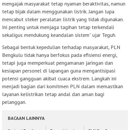
mengajak masyarakat tetap nyaman beraktivitas, namun
tetap bijak dalam menggunakan listrik. Jangan lupa
mencabut steker peralatan listrik yang tidak digunakan.
Ini penting untuk menjaga tagihan tetap terkendali
sekaligus mendukung keandalan sistem” ujar Teguh.
Sebagai bentuk kepedulian terhadap masyarakat, PLN
Bengkulu tidak hanya berfokus pada efisiensi energi,
tetapi juga memperkuat pengamanan jaringan dan
kesiapan personel di lapangan guna mengantisipasi
potensi gangguan akibat cuaca ekstrem. Langkah ini
menjadi bagian dari komitmen PLN dalam memastikan
layanan kelistrikan tetap andal dan aman bagi
pelanggan.
BACAAN LAINNYA