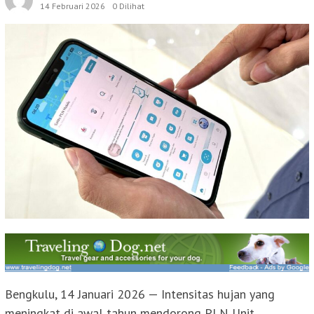
14 Februari 2026
0 Dilihat
Bengkulu, 14 Januari 2026 — Intensitas hujan yang
meningkat di awal tahun mendorong PLN Unit