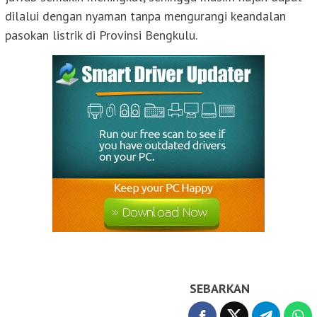
dilalui dengan nyaman tanpa mengurangi keandalan
pasokan listrik di Provinsi Bengkulu.
SEBARKAN