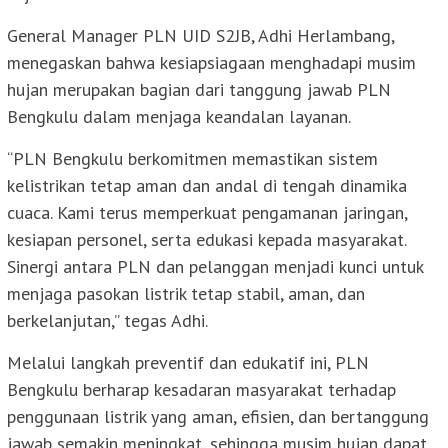
General Manager PLN UID S2JB, Adhi Herlambang,
menegaskan bahwa kesiapsiagaan menghadapi musim
hujan merupakan bagian dari tanggung jawab PLN
Bengkulu dalam menjaga keandalan layanan.
“PLN Bengkulu berkomitmen memastikan sistem
kelistrikan tetap aman dan andal di tengah dinamika
cuaca. Kami terus memperkuat pengamanan jaringan,
kesiapan personel, serta edukasi kepada masyarakat.
Sinergi antara PLN dan pelanggan menjadi kunci untuk
menjaga pasokan listrik tetap stabil, aman, dan
berkelanjutan,” tegas Adhi.
Melalui langkah preventif dan edukatif ini, PLN
Bengkulu berharap kesadaran masyarakat terhadap
penggunaan listrik yang aman, efisien, dan bertanggung
jawab semakin meningkat, sehingga musim hujan dapat