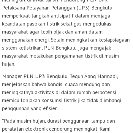
Pelaksana Pelayanan Pelanggan (UP3) Bengkulu
memperkuat langkah antisipatif dalam menjaga
keandalan pasokan listrik sekaligus mengedukasi
masyarakat agar lebih bijak dan aman dalam
menggunakan energi. Selain meningkatkan kesiapsiagaan
sistem kelistrikan, PLN Bengkulu juga mengajak
masyarakat melakukan pengamanan listrik di musim
hujan.
Manager PLN UP3 Bengkulu, Teguh Aang Harmadi,
menjelaskan bahwa kondisi cuaca mendung dan
meningkatnya aktivitas di dalam rumah berpotensi
memicu lonjakan konsumsi listrik jika tidak diimbangi
penggunaan yang efisien.
“Pada musim hujan, durasi penggunaan lampu dan
peralatan elektronik cenderung meningkat. Kami