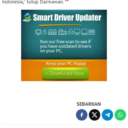
Indonesia,” tutup Darmawan.
**
SEBARKAN