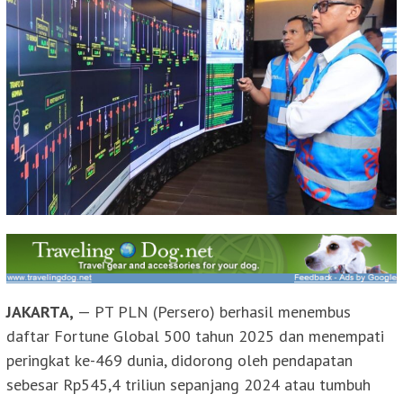
JAKARTA,
— PT PLN (Persero) berhasil menembus
daftar Fortune Global 500 tahun 2025 dan menempati
peringkat ke-469 dunia, didorong oleh pendapatan
sebesar Rp545,4 triliun sepanjang 2024 atau tumbuh