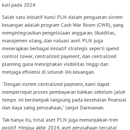
kali pada 2024.
Salah satu inisiatif kunci PLN dalam penguatan sistem
keuangan adalah program Cash War Room (CWR), yang
mengintegrasikan pengelolaan anggaran, likuiditas,
manajemen utang, dan valuasi aset. PLN juga
menerapkan berbagai inisiatif strategis seperti spend
control tower, centralized payment, dan centralized
planning guna menciptakan visibilitas tinggi dan
menjaga efisiensi di seluruh lini keuangan.
“Dengan sistem centralized payment, kami dapat
mempercepat proses pembayaran bahkan sebelum jatuh
tempo. Ini berdampak langsung pada kesehatan finansial
dan daya saing perusahaan,” lanjut Darmawan.
Tak hanya itu, total aset PLN juga menunjukkan tren
positif. Hingga akhir 2024, aset perusahaan tercatat