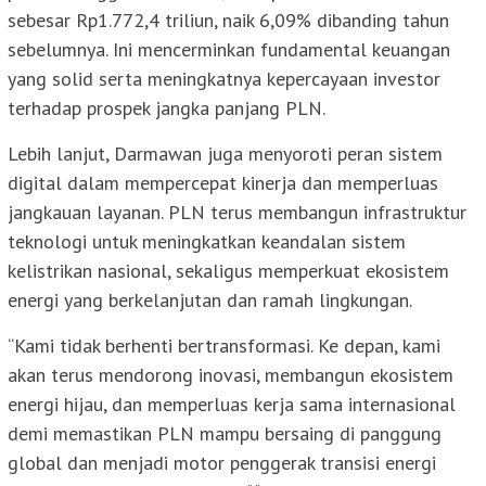
sebesar Rp1.772,4 triliun, naik 6,09% dibanding tahun
sebelumnya. Ini mencerminkan fundamental keuangan
yang solid serta meningkatnya kepercayaan investor
terhadap prospek jangka panjang PLN.
Lebih lanjut, Darmawan juga menyoroti peran sistem
digital dalam mempercepat kinerja dan memperluas
jangkauan layanan. PLN terus membangun infrastruktur
teknologi untuk meningkatkan keandalan sistem
kelistrikan nasional, sekaligus memperkuat ekosistem
energi yang berkelanjutan dan ramah lingkungan.
“Kami tidak berhenti bertransformasi. Ke depan, kami
akan terus mendorong inovasi, membangun ekosistem
energi hijau, dan memperluas kerja sama internasional
demi memastikan PLN mampu bersaing di panggung
global dan menjadi motor penggerak transisi energi