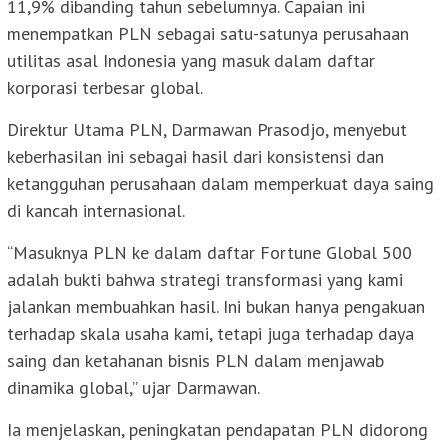
11,9% dibanding tahun sebelumnya. Capaian ini
menempatkan PLN sebagai satu-satunya perusahaan
utilitas asal Indonesia yang masuk dalam daftar
korporasi terbesar global.
Direktur Utama PLN, Darmawan Prasodjo, menyebut
keberhasilan ini sebagai hasil dari konsistensi dan
ketangguhan perusahaan dalam memperkuat daya saing
di kancah internasional.
“Masuknya PLN ke dalam daftar Fortune Global 500
adalah bukti bahwa strategi transformasi yang kami
jalankan membuahkan hasil. Ini bukan hanya pengakuan
terhadap skala usaha kami, tetapi juga terhadap daya
saing dan ketahanan bisnis PLN dalam menjawab
dinamika global,” ujar Darmawan.
Ia menjelaskan, peningkatan pendapatan PLN didorong