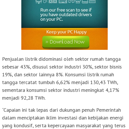
Penjualan listrik didominasi oleh sektor rumah tangga
sebesar 43%, disusul sektor industri 30%, sektor bisnis
19%, dan sektor lainnya 8%. Konsumsi listrik rumah
tangga tercatat tumbuh 6,62% menjadi 130,43 TWh,
sementara konsumsi sektor industri meningkat 4,17%
menjadi 92,28 TWh.
“Capaian ini tak lepas dari dukungan penuh Pemerintah
dalam menciptakan iklim investasi dan kebijakan energi
yang kondusif, serta kepercayaan masyarakat yang terus