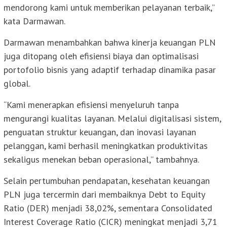
mendorong kami untuk memberikan pelayanan terbaik,”
kata Darmawan.
Darmawan menambahkan bahwa kinerja keuangan PLN
juga ditopang oleh efisiensi biaya dan optimalisasi
portofolio bisnis yang adaptif terhadap dinamika pasar
global.
“Kami menerapkan efisiensi menyeluruh tanpa
mengurangi kualitas layanan. Melalui digitalisasi sistem,
penguatan struktur keuangan, dan inovasi layanan
pelanggan, kami berhasil meningkatkan produktivitas
sekaligus menekan beban operasional,” tambahnya.
Selain pertumbuhan pendapatan, kesehatan keuangan
PLN juga tercermin dari membaiknya Debt to Equity
Ratio (DER) menjadi 38,02%, sementara Consolidated
Interest Coverage Ratio (CICR) meningkat menjadi 3,71