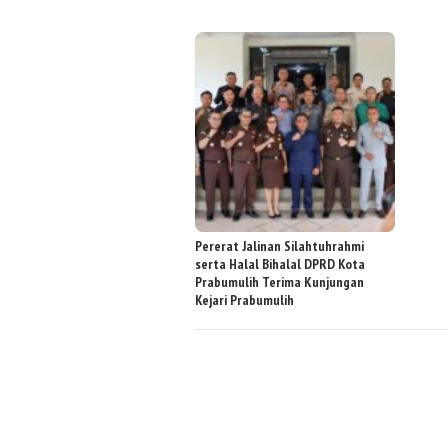
Pererat Jalinan Silahtuhrahmi
serta Halal Bihalal DPRD Kota
Prabumulih Terima Kunjungan
Kejari Prabumulih