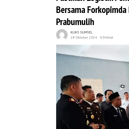
Bersama Forkopimda 
Prabumulih
KLIKS SUMSEL
28 Oktober 2024
0 Dilihat