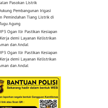
alan Pasokan Listrik
ukung Pembangunan Irigasi
n Pemindahan Tiang Listrik di
Tugu Agung
P3 Ogan Ilir Pastikan Kesiapan
 Kerja demi Layanan Kelistrikan
Aman dan Andal
P3 Ogan Ilir Pastikan Kesiapan
 Kerja demi Layanan Kelistrikan
Aman dan Andal