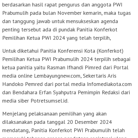
berdasarkan hasil rapat pengurus dan anggota PWI
Prabumulih pada bulan November kemarin, maka tugas
dan tanggung jawab untuk mensukseskan agenda
penting tersebut ada di pundak Panitia Konferkot
Pemilihan Ketua PWI 2024 yang telah terpilih,
Untuk diketahui Panitia Konferensi Kota (Konferkot)
Pemilihan Ketua PWI Prabumulih 2024 terpilih sebagai
ketua panitia yaitu Rasman Ifhandi Pimred dari Portal
media online Lembayungnew.com, Sekertaris Aris
Handoko Pemred dari portal media Infomediakota.com
dan Bendahara Erfan Syahputra Pemimpin Redaksi dari
media siber Potretsumsel.id.
Menjelang pelaksanaan pemilihan yang akan
dilaksanakan pada tanggal 20 Desember 2024
mendatang, Panitia Konferkot PWI Prabumulih telah