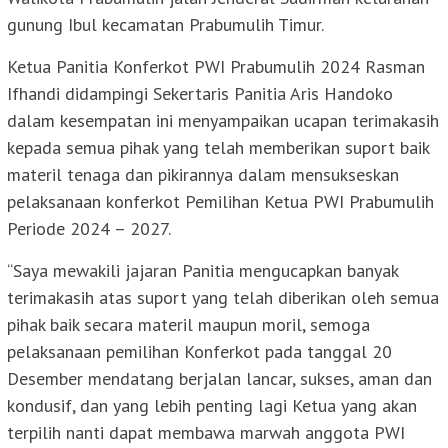
gunung Ibul kecamatan Prabumulih Timur.
Ketua Panitia Konferkot PWI Prabumulih 2024 Rasman
Ifhandi didampingi Sekertaris Panitia Aris Handoko
dalam kesempatan ini menyampaikan ucapan terimakasih
kepada semua pihak yang telah memberikan suport baik
materil tenaga dan pikirannya dalam mensukseskan
pelaksanaan konferkot Pemilihan Ketua PWI Prabumulih
Periode 2024 – 2027.
“Saya mewakili jajaran Panitia mengucapkan banyak
terimakasih atas suport yang telah diberikan oleh semua
pihak baik secara materil maupun moril, semoga
pelaksanaan pemilihan Konferkot pada tanggal 20
Desember mendatang berjalan lancar, sukses, aman dan
kondusif, dan yang lebih penting lagi Ketua yang akan
terpilih nanti dapat membawa marwah anggota PWI