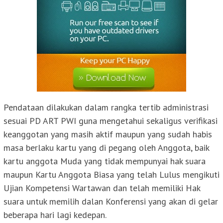
Pendataan dilakukan dalam rangka tertib administrasi
sesuai PD ART PWI guna mengetahui sekaligus verifikasi
keanggotan yang masih aktif maupun yang sudah habis
masa berlaku kartu yang di pegang oleh Anggota, baik
kartu anggota Muda yang tidak mempunyai hak suara
maupun Kartu Anggota Biasa yang telah Lulus mengikuti
Ujian Kompetensi Wartawan dan telah memiliki Hak
suara untuk memilih dalan Konferensi yang akan di gelar
beberapa hari lagi kedepan.