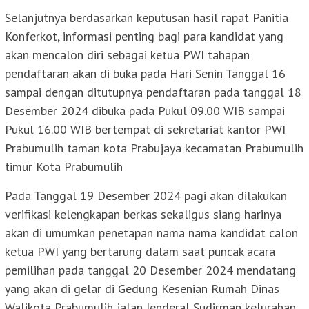
Selanjutnya berdasarkan keputusan hasil rapat Panitia
Konferkot, informasi penting bagi para kandidat yang
akan mencalon diri sebagai ketua PWI tahapan
pendaftaran akan di buka pada Hari Senin Tanggal 16
sampai dengan ditutupnya pendaftaran pada tanggal 18
Desember 2024 dibuka pada Pukul 09.00 WIB sampai
Pukul 16.00 WIB bertempat di sekretariat kantor PWI
Prabumulih taman kota Prabujaya kecamatan Prabumulih
timur Kota Prabumulih
Pada Tanggal 19 Desember 2024 pagi akan dilakukan
verifikasi kelengkapan berkas sekaligus siang harinya
akan di umumkan penetapan nama nama kandidat calon
ketua PWI yang bertarung dalam saat puncak acara
pemilihan pada tanggal 20 Desember 2024 mendatang
yang akan di gelar di Gedung Kesenian Rumah Dinas
Walikota Prabumulih jalan Jenderal Sudirman kelurahan