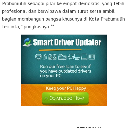
Prabumulih sebagai pilar ke empat demokrasi yang lebih
profesional dan berwibawa dalam turut serta ambil
bagian membangun bangsa khusunya di Kota Prabumulih
tercinta, ” pungkasnya. **