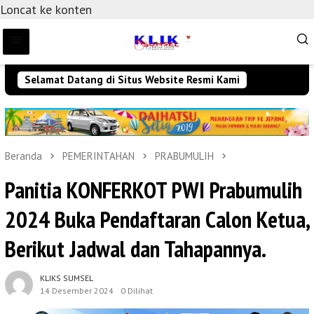
Loncat ke konten
Selamat Datang di Situs Website Resmi Kami
Beranda
PEMERINTAHAN
PRABUMULIH
Panitia KONFERKOT PWI Prabumulih
2024 Buka Pendaftaran Calon Ketua,
Berikut Jadwal dan Tahapannya.
KLIKS SUMSEL
14 Desember 2024
0 Dilihat