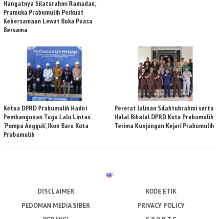
Hangatnya Silaturahmi Ramadan,
Pramuka Prabumulih Perkuat
Kebersamaan Lewat Buka Puasa
Bersama
Ketua DPRD Prabumulih Hadiri
Pererat Jalinan Silahtuhrahmi serta
Pembangunan Tugu Lalu Lintas
Halal Bihalal DPRD Kota Prabumulih
‘Pompa Angguk’, Ikon Baru Kota
Terima Kunjungan Kejari Prabumulih
Prabumulih
DISCLAIMER
KODE ETIK
PEDOMAN MEDIA SIBER
PRIVACY POLICY