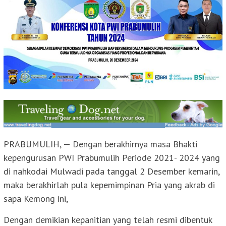
PRABUMULIH, — Dengan berakhirnya masa Bhakti
kepengurusan PWI Prabumulih Periode 2021- 2024 yang
di nahkodai Mulwadi pada tanggal 2 Desember kemarin,
maka berakhirlah pula kepemimpinan Pria yang akrab di
sapa Kemong ini,
Dengan demikian kepanitian yang telah resmi dibentuk