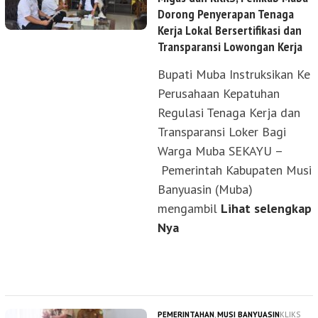
Dorong Penyerapan Tenaga
Kerja Lokal Bersertifikasi dan
Transparansi Lowongan Kerja
Bupati Muba Instruksikan Ke
Perusahaan Kepatuhan
Regulasi Tenaga Kerja dan
Transparansi Loker Bagi
Warga Muba SEKAYU –
Pemerintah Kabupaten Musi
Banyuasin (Muba)
mengambil
Lihat selengkap
Nya
PEMERINTAHAN
,
MUSI BANYUASIN
KLIKS