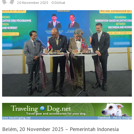
20 November 2025
0 Dilihat
Belém, 20 November 2025 – Pemerintah Indonesia