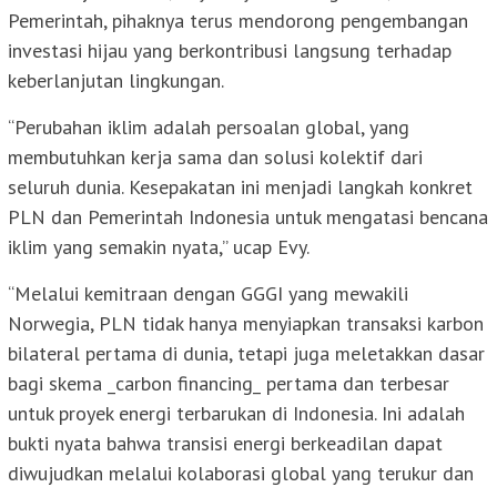
Pemerintah, pihaknya terus mendorong pengembangan
investasi hijau yang berkontribusi langsung terhadap
keberlanjutan lingkungan.
“Perubahan iklim adalah persoalan global, yang
membutuhkan kerja sama dan solusi kolektif dari
seluruh dunia. Kesepakatan ini menjadi langkah konkret
PLN dan Pemerintah Indonesia untuk mengatasi bencana
iklim yang semakin nyata,” ucap Evy.
“Melalui kemitraan dengan GGGI yang mewakili
Norwegia, PLN tidak hanya menyiapkan transaksi karbon
bilateral pertama di dunia, tetapi juga meletakkan dasar
bagi skema _carbon financing_ pertama dan terbesar
untuk proyek energi terbarukan di Indonesia. Ini adalah
bukti nyata bahwa transisi energi berkeadilan dapat
diwujudkan melalui kolaborasi global yang terukur dan