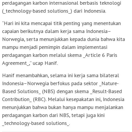
perdagangan karbon internasional berbasis teknologi
(_technology-based solutions_) dari Indonesia.
“Hari ini kita mencapai titik penting yang menentukan
capaian berikutnya dalam kerja sama Indonesia–
Norwegia, serta menunjukkan kepada dunia bahwa kita
mampu menjadi pemimpin dalam implementasi
perdagangan karbon melalui skema _Article 6 Paris
Agreement_,” ucap Hanif.
Hanif menambahkan, selama ini kerja sama bilateral
Indonesia–Norwegia berfokus pada sektor _Nature-
Based Solutions_ (NBS) dengan skema _Result-Based
Contribution_ (RBC). Melalui kesepakatan ini, Indonesia
menunjukkan bahwa bukan hanya mampu menjalankan
perdagangan karbon dari NBS, tetapi juga kini
_technology-based solutions_.