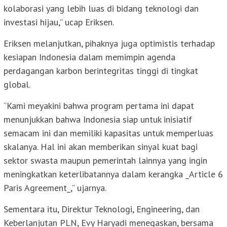
kolaborasi yang lebih luas di bidang teknologi dan
investasi hijau,” ucap Eriksen.
Eriksen melanjutkan, pihaknya juga optimistis terhadap
kesiapan Indonesia dalam memimpin agenda
perdagangan karbon berintegritas tinggi di tingkat
global.
“Kami meyakini bahwa program pertama ini dapat
menunjukkan bahwa Indonesia siap untuk inisiatif
semacam ini dan memiliki kapasitas untuk memperluas
skalanya. Hal ini akan memberikan sinyal kuat bagi
sektor swasta maupun pemerintah lainnya yang ingin
meningkatkan keterlibatannya dalam kerangka _Article 6
Paris Agreement_,” ujarnya.
Sementara itu, Direktur Teknologi, Engineering, dan
Keberlanjutan PLN, Evy Haryadi menegaskan, bersama