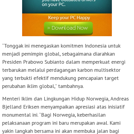
“Tonggak ini menegaskan komitmen Indonesia untuk
menjadi pemimpin global, sebagaimana diarahkan
Presiden Prabowo Subianto dalam memperkuat energi
terbarukan melalui perdagangan karbon multisektor
yang terbukti efektif mendukung pencapaian target
perubahan iklim global,” tambahnya.
Menteri Iklim dan Lingkungan Hidup Norwegia, Andreas
Bjelland Eriksen menyampaikan apresiasi atas inisiatif
monumental ini. “Bagi Norwegia, keberhasilan
pelaksanaan program ini baru merupakan awal. Kami
yakin langkah bersama ini akan membuka jalan bagi