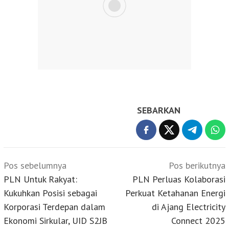
SEBARKAN
Navigasi
Pos sebelumnya
Pos berikutnya
pos
PLN Untuk Rakyat:
PLN Perluas Kolaborasi
Kukuhkan Posisi sebagai
Perkuat Ketahanan Energi
Korporasi Terdepan dalam
di Ajang Electricity
Ekonomi Sirkular, UID S2JB
Connect 2025