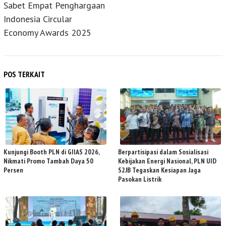
Sabet Empat Penghargaan
Indonesia Circular
Economy Awards 2025
POS TERKAIT
Kunjungi Booth PLN di GIIAS 2026,
Berpartisipasi dalam Sosialisasi
Nikmati Promo Tambah Daya 50
Kebijakan Energi Nasional, PLN UID
Persen
S2JB Tegaskan Kesiapan Jaga
Pasokan Listrik