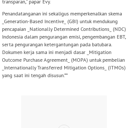
transparan,” papar Evy.
Penandatanganan ini sekaligus memperkenalkan skema
_Generation-Based Incentive_ (GBI) untuk mendukung
pencapaian _Nationally Determined Contributions_ (NDC)
Indonesia dalam pengurangan emisi, pengembangan EBT,
serta pengurangan ketergantungan pada batubara.
Dokumen kerja sama ini menjadi dasar _Mitigation
Outcome Purchase Agreement_ (MOPA) untuk pembelian
_Internationally Transferred Mitigation Options_ (ITMOs)
yang saat ini tengah disusun.**