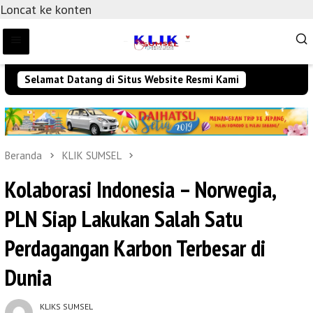
Loncat ke konten
Selamat Datang di Situs Website Resmi Kami
Beranda
KLIK SUMSEL
Kolaborasi Indonesia – Norwegia,
PLN Siap Lakukan Salah Satu
Perdagangan Karbon Terbesar di
Dunia
KLIKS SUMSEL