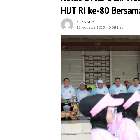
HUT RI ke-80 Bersam
KLIKS SUMSEL
15 Agustus 2025
0 Dilihat