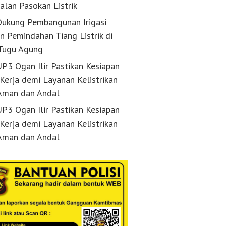
alan Pasokan Listrik
ukung Pembangunan Irigasi
n Pemindahan Tiang Listrik di
Tugu Agung
P3 Ogan Ilir Pastikan Kesiapan
 Kerja demi Layanan Kelistrikan
Aman dan Andal
P3 Ogan Ilir Pastikan Kesiapan
 Kerja demi Layanan Kelistrikan
Aman dan Andal