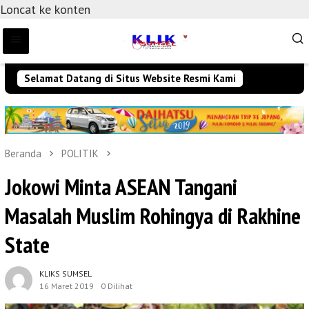
Loncat ke konten
Selamat Datang di Situs Website Resmi Kami
Beranda
POLITIK
Jokowi Minta ASEAN Tangani
Masalah Muslim Rohingya di Rakhine
State
KLIKS SUMSEL
16 Maret 2019
0 Dilihat