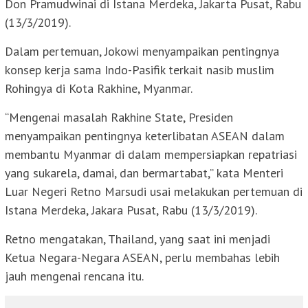
Don Pramudwinai di Istana Merdeka, Jakarta Pusat, Rabu
(13/3/2019).
Dalam pertemuan, Jokowi menyampaikan pentingnya
konsep kerja sama Indo-Pasifik terkait nasib muslim
Rohingya di Kota Rakhine, Myanmar.
“Mengenai masalah Rakhine State, Presiden
menyampaikan pentingnya keterlibatan ASEAN dalam
membantu Myanmar di dalam mempersiapkan repatriasi
yang sukarela, damai, dan bermartabat,” kata Menteri
Luar Negeri Retno Marsudi usai melakukan pertemuan di
Istana Merdeka, Jakara Pusat, Rabu (13/3/2019).
Retno mengatakan, Thailand, yang saat ini menjadi
Ketua Negara-Negara ASEAN, perlu membahas lebih
jauh mengenai rencana itu.