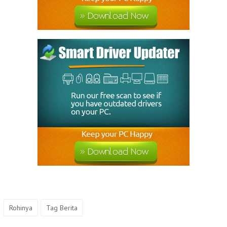
Rohinya
Tag Berita