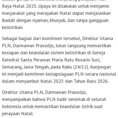
Raya Natal 2025. Upaya ini dilakukan untuk menjamin
masyarakat yang merayakan Natal dapat menjalankan
ibadah dengan nyaman, khusyuk, dan tanpa gangguan
kelistrikan.
Sebagai bagian dari komitmen tersebut, Direktur Utama
PLN, Darmawan Prasodjo, turun langsung memastikan
kesiapan dan keandalan sistem kelistrikan di Gereja
Katedral Santa Perawan Maria Ratu Rosario Suci,
Semarang, Jawa Tengah, pada Rabu (24/12). Kunjungan
ini menjadi komitmen kesiapsiagaan PLN secara nasional
dalam menyambut Natal 2025 dan Tahun Baru 2026.
Direktur Utama PLN, Darmawan Prasodjo,
menyampaikan bahwa PLN hadir serentak di seluruh
Indonesia untuk memastikan keandalan listrik saat
perayaan Natal.