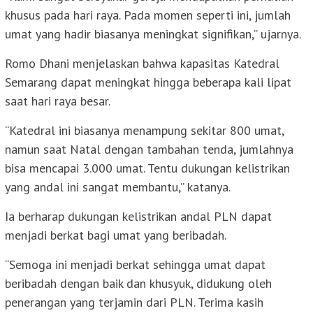
khusus pada hari raya. Pada momen seperti ini, jumlah
umat yang hadir biasanya meningkat signifikan,” ujarnya.
Romo Dhani menjelaskan bahwa kapasitas Katedral
Semarang dapat meningkat hingga beberapa kali lipat
saat hari raya besar.
“Katedral ini biasanya menampung sekitar 800 umat,
namun saat Natal dengan tambahan tenda, jumlahnya
bisa mencapai 3.000 umat. Tentu dukungan kelistrikan
yang andal ini sangat membantu,” katanya.
Ia berharap dukungan kelistrikan andal PLN dapat
menjadi berkat bagi umat yang beribadah.
“Semoga ini menjadi berkat sehingga umat dapat
beribadah dengan baik dan khusyuk, didukung oleh
penerangan yang terjamin dari PLN. Terima kasih