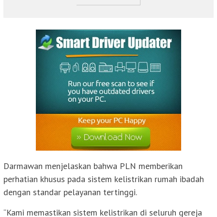
Darmawan menjelaskan bahwa PLN memberikan
perhatian khusus pada sistem kelistrikan rumah ibadah
dengan standar pelayanan tertinggi.
“Kami memastikan sistem kelistrikan di seluruh gereja