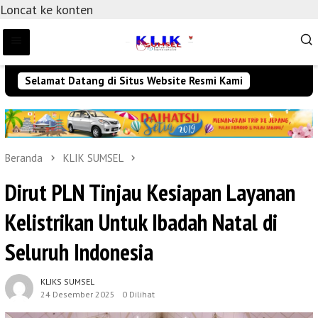
Loncat ke konten
Selamat Datang di Situs Website Resmi Kami
Beranda
KLIK SUMSEL
Dirut PLN Tinjau Kesiapan Layanan
Kelistrikan Untuk Ibadah Natal di
Seluruh Indonesia
KLIKS SUMSEL
24 Desember 2025
0 Dilihat