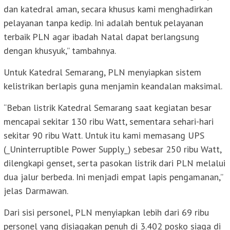
dan katedral aman, secara khusus kami menghadirkan
pelayanan tanpa kedip. Ini adalah bentuk pelayanan
terbaik PLN agar ibadah Natal dapat berlangsung
dengan khusyuk,” tambahnya.
Untuk Katedral Semarang, PLN menyiapkan sistem
kelistrikan berlapis guna menjamin keandalan maksimal.
“Beban listrik Katedral Semarang saat kegiatan besar
mencapai sekitar 130 ribu Watt, sementara sehari-hari
sekitar 90 ribu Watt. Untuk itu kami memasang UPS
(_Uninterruptible Power Supply_) sebesar 250 ribu Watt,
dilengkapi genset, serta pasokan listrik dari PLN melalui
dua jalur berbeda. Ini menjadi empat lapis pengamanan,”
jelas Darmawan.
Dari sisi personel, PLN menyiapkan lebih dari 69 ribu
personel yang disiagakan penuh di 3.402 posko siaga di