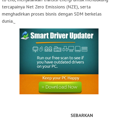
tercapainya Net Zero Emissions (NZE), serta
menghadirkan proses bisnis dengan SDM berkelas
dunia._
SEBARKAN