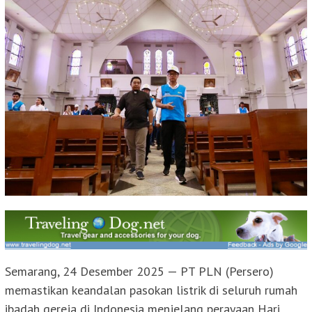
Semarang, 24 Desember 2025 — PT PLN (Persero)
memastikan keandalan pasokan listrik di seluruh rumah
ibadah gereja di Indonesia menjelang perayaan Hari