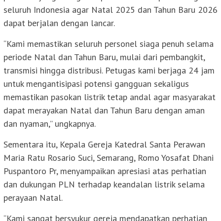
seluruh Indonesia agar Natal 2025 dan Tahun Baru 2026
dapat berjalan dengan lancar.
“Kami memastikan seluruh personel siaga penuh selama
periode Natal dan Tahun Baru, mulai dari pembangkit,
transmisi hingga distribusi. Petugas kami berjaga 24 jam
untuk mengantisipasi potensi gangguan sekaligus
memastikan pasokan listrik tetap andal agar masyarakat
dapat merayakan Natal dan Tahun Baru dengan aman
dan nyaman,” ungkapnya.
Sementara itu, Kepala Gereja Katedral Santa Perawan
Maria Ratu Rosario Suci, Semarang, Romo Yosafat Dhani
Puspantoro Pr, menyampaikan apresiasi atas perhatian
dan dukungan PLN terhadap keandalan listrik selama
perayaan Natal.
“Kami sangat bersyukur gereja mendapatkan perhatian