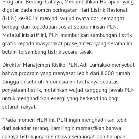
Program “Berbagi Cahaya, Menumbuhkan Harapan” yang
digelar pada momen peringatan Hari Listrik Nasional
(HLN) ke-80 ini menjadi wujud nyata dari semangat
berbagi dan kepedulian sosial seluruh insan PLN.
Melalui inisiatif ini, PLN memberikan sambungan listrik
gratis kepada masyarakat prasejahtera yang selama ini
belum tersambung listrik secara layak.
Direktur Manajemen Risiko PLN, Adi Lumakso menyebut
bahwa program yang menyasar lebih dari 8.000 rumah
tangga di seluruh Indonesia ini tak hanya sebatas
penyalaan listrik, melainkan wujud tanggung jawab PLN
untuk menghadirkan energi yang berkeadilan bagi
seluruh rakyat.
“Pada momen HLN ini, PLN ingin menghadirkan lebih
dari sekadar terang. Kami ingin memastikan bahwa
cahaya listrik juga membawa semangat dan harapan