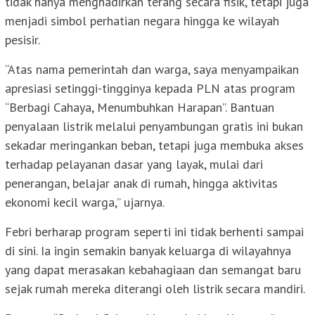
tidak hanya menghadirkan terang secara fisik, tetapi juga
menjadi simbol perhatian negara hingga ke wilayah
pesisir.
“Atas nama pemerintah dan warga, saya menyampaikan
apresiasi setinggi-tingginya kepada PLN atas program
“Berbagi Cahaya, Menumbuhkan Harapan”. Bantuan
penyalaan listrik melalui penyambungan gratis ini bukan
sekadar meringankan beban, tetapi juga membuka akses
terhadap pelayanan dasar yang layak, mulai dari
penerangan, belajar anak di rumah, hingga aktivitas
ekonomi kecil warga,” ujarnya.
Febri berharap program seperti ini tidak berhenti sampai
di sini. Ia ingin semakin banyak keluarga di wilayahnya
yang dapat merasakan kebahagiaan dan semangat baru
sejak rumah mereka diterangi oleh listrik secara mandiri.