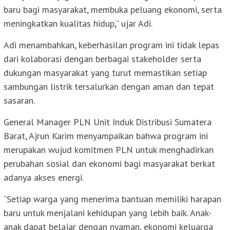
baru bagi masyarakat, membuka peluang ekonomi, serta
meningkatkan kualitas hidup,” ujar Adi.
Adi menambahkan, keberhasilan program ini tidak lepas
dari kolaborasi dengan berbagai stakeholder serta
dukungan masyarakat yang turut memastikan setiap
sambungan listrik tersalurkan dengan aman dan tepat
sasaran.
General Manager PLN Unit Induk Distribusi Sumatera
Barat, Ajrun Karim menyampaikan bahwa program ini
merupakan wujud komitmen PLN untuk menghadirkan
perubahan sosial dan ekonomi bagi masyarakat berkat
adanya akses energi.
“Setiap warga yang menerima bantuan memiliki harapan
baru untuk menjalani kehidupan yang lebih baik. Anak-
anak dapat belajar dengan nyaman, ekonomi keluarga