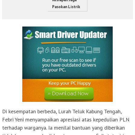
Pasokan Listrik
Di kesempatan berbeda, Lurah Teluk Kabung Tengah,
Febri Yeni menyampaikan apresiasi atas kepedulian PLN
terhadap warganya. Ia menilai bantuan yang diberikan