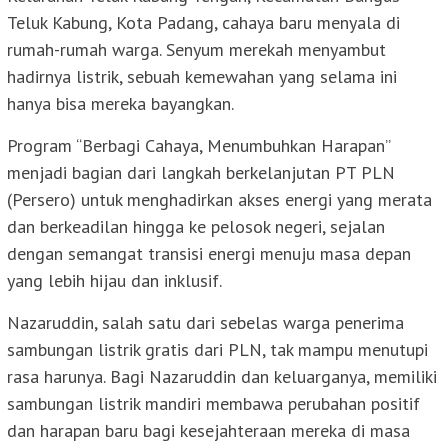
Teluk Kabung, Kota Padang, cahaya baru menyala di
rumah-rumah warga. Senyum merekah menyambut
hadirnya listrik, sebuah kemewahan yang selama ini
hanya bisa mereka bayangkan.
Program “Berbagi Cahaya, Menumbuhkan Harapan”
menjadi bagian dari langkah berkelanjutan PT PLN
(Persero) untuk menghadirkan akses energi yang merata
dan berkeadilan hingga ke pelosok negeri, sejalan
dengan semangat transisi energi menuju masa depan
yang lebih hijau dan inklusif.
Nazaruddin, salah satu dari sebelas warga penerima
sambungan listrik gratis dari PLN, tak mampu menutupi
rasa harunya. Bagi Nazaruddin dan keluarganya, memiliki
sambungan listrik mandiri membawa perubahan positif
dan harapan baru bagi kesejahteraan mereka di masa