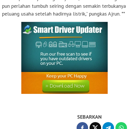
pun perlahan tumbuh seiring dengan semakin terbukanya
peluang usaha setelah hadirnya listrik,” pungkas Ajrun. **
SEBARKAN