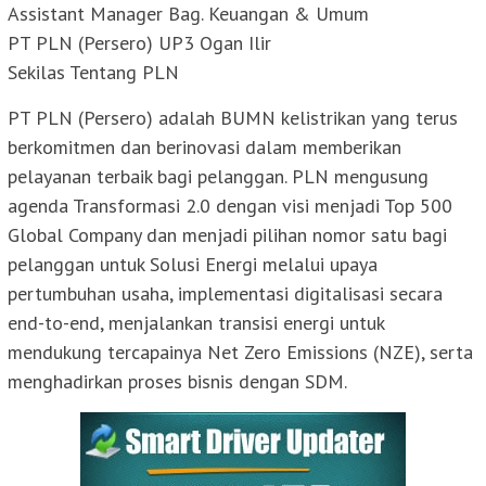
Assistant Manager Bag. Keuangan & Umum
PT PLN (Persero) UP3 Ogan Ilir
Sekilas Tentang PLN
PT PLN (Persero) adalah BUMN kelistrikan yang terus
berkomitmen dan berinovasi dalam memberikan
pelayanan terbaik bagi pelanggan. PLN mengusung
agenda Transformasi 2.0 dengan visi menjadi Top 500
Global Company dan menjadi pilihan nomor satu bagi
pelanggan untuk Solusi Energi melalui upaya
pertumbuhan usaha, implementasi digitalisasi secara
end-to-end, menjalankan transisi energi untuk
mendukung tercapainya Net Zero Emissions (NZE), serta
menghadirkan proses bisnis dengan SDM.