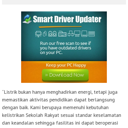
“Listrik bukan hanya menghadirkan energi, tetapi juga
memastikan aktivitas pendidikan dapat berlangsung
dengan baik. Kami berupaya memenuhi kebutuhan
kelistrikan Sekolah Rakyat sesuai standar keselamatan
dan keandalan sehingga fasilitas ini dapat beroperasi