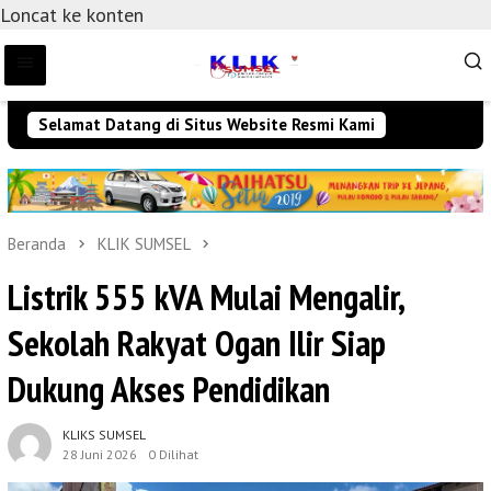
Loncat ke konten
Selamat Datang di Situs Website Resmi Kami
Beranda
KLIK SUMSEL
Listrik 555 kVA Mulai Mengalir,
Sekolah Rakyat Ogan Ilir Siap
Dukung Akses Pendidikan
KLIKS SUMSEL
28 Juni 2026
0 Dilihat