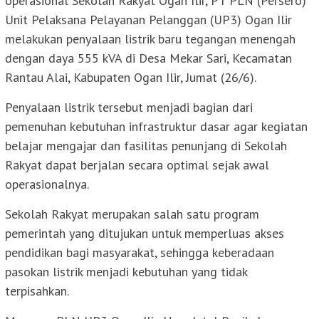
operasional Sekolah Rakyat Ogan Ilir, PT PLN (Persero)
Unit Pelaksana Pelayanan Pelanggan (UP3) Ogan Ilir
melakukan penyalaan listrik baru tegangan menengah
dengan daya 555 kVA di Desa Mekar Sari, Kecamatan
Rantau Alai, Kabupaten Ogan Ilir, Jumat (26/6).
Penyalaan listrik tersebut menjadi bagian dari
pemenuhan kebutuhan infrastruktur dasar agar kegiatan
belajar mengajar dan fasilitas penunjang di Sekolah
Rakyat dapat berjalan secara optimal sejak awal
operasionalnya.
Sekolah Rakyat merupakan salah satu program
pemerintah yang ditujukan untuk memperluas akses
pendidikan bagi masyarakat, sehingga keberadaan
pasokan listrik menjadi kebutuhan yang tidak
terpisahkan.