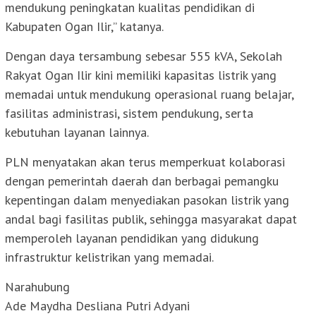
mendukung peningkatan kualitas pendidikan di
Kabupaten Ogan Ilir,” katanya.
Dengan daya tersambung sebesar 555 kVA, Sekolah
Rakyat Ogan Ilir kini memiliki kapasitas listrik yang
memadai untuk mendukung operasional ruang belajar,
fasilitas administrasi, sistem pendukung, serta
kebutuhan layanan lainnya.
PLN menyatakan akan terus memperkuat kolaborasi
dengan pemerintah daerah dan berbagai pemangku
kepentingan dalam menyediakan pasokan listrik yang
andal bagi fasilitas publik, sehingga masyarakat dapat
memperoleh layanan pendidikan yang didukung
infrastruktur kelistrikan yang memadai.
Narahubung
Ade Maydha Desliana Putri Adyani