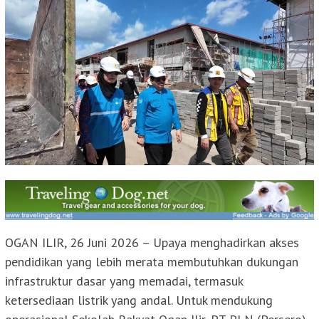
OGAN ILIR, 26 Juni 2026 – Upaya menghadirkan akses
pendidikan yang lebih merata membutuhkan dukungan
infrastruktur dasar yang memadai, termasuk
ketersediaan listrik yang andal. Untuk mendukung