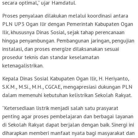
secara optimal,” ujar Hamdatul.
Proses penyalaan dilakukan melalui koordinasi antara
PLN UP3 Ogan Ilir dengan Pemerintah Kabupaten Ogan
Ilir, khususnya Dinas Sosial, sejak tahap perencanaan
hingga penyambungan. Pembangunan jaringan, pengujian
instalasi, dan proses energize dilaksanakan sesuai
prosedur teknis dan standar keselamatan
ketenagalistrikan.
Kepala Dinas Sosial Kabupaten Ogan Ilir, H. Heriyanto,
S.K.M., M.Si., M.H., CGCAE, mengapresiasi dukungan PLN
dalam memenuhi kebutuhan kelistrikan Sekolah Rakyat.
“Ketersediaan listrik menjadi salah satu prasyarat
penting agar proses pembelajaran dan berbagai layanan
di Sekolah Rakyat dapat berjalan dengan baik. Sinergi ini
diharapkan memberi manfaat nyata bagi masyarakat dan