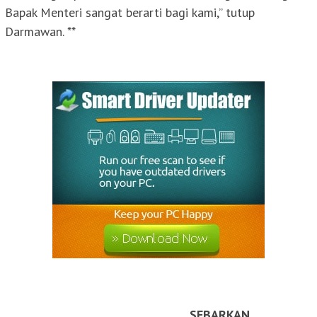
Bapak Menteri sangat berarti bagi kami,” tutup
Darmawan. **
SEBARKAN