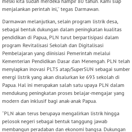
meski kita sudah merdeka hampir 80 tahun. Kami siap
menjalankan perintah ini,” tegas Darmawan.
Darmawan melanjutkan, selain program listrik desa,
sebagai bentuk dukungan dalam peningkatan kualitas
pendidikan di Papua, PLN turut berpartisipasi dalam
program Revitalisasi Sekolah dan Digitalisasi
Pembelajaran yang diinisiasi Pemerintah melalui
Kementerian Pendidikan Dasar dan Menengah. PLN telah
menyiapkan inovasi PLTS atap/SuperSUN sebagai sumber
energi listrik yang akan disalurkan ke 693 sekolah di
Papua. Hal ini merupakan salah satu upaya PLN dalam
mendukung peningkatan proses belajar-mengajar yang
modern dan inklusif bagi anak-anak Papua.
“PLN akan terus berupaya mengalirkan listrik hingga
pelosok negeri sebagai bentuk tanggung jawab
membangun peradaban dan ekonomi bangsa. Dukungan