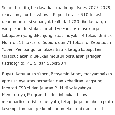
Sementara itu, berdasarkan roadmap Lisdes 2025-2029,
rencananya untuk wilayah Papua total 4.310 lokasi
dengan potensi sebanyak lebih dari 280 ribu keluarga
yang akan dilistriki. Jumlah tersebut termasuk tiga
kabupaten yang dikunjungi saat ini, yakni 4 lokasi di Biak
Numfor, 11 lokasi di Supiori, dan 71 lokasi di Kepulauan
Yapen. Pembangunan akses listrik ketiga kabupaten
tersebut akan dilakukan melalui perluasan jaringan
listrik (grid), PLTS, dan SuperSUN.
Bupati Kepulauan Yapen, Benyamin Arisoy menyampaikan
apresiasinya atas perhatian dan kehadiran langsung
Menteri ESDM dan jajaran PLN di wilayahnya.
Menurutnya, Program Lisdes ini bukan hanya
menghadirkan listrik menyala, tetapi juga membuka pintu
kesempatan bagi perkembangan ekonomi dan sosial