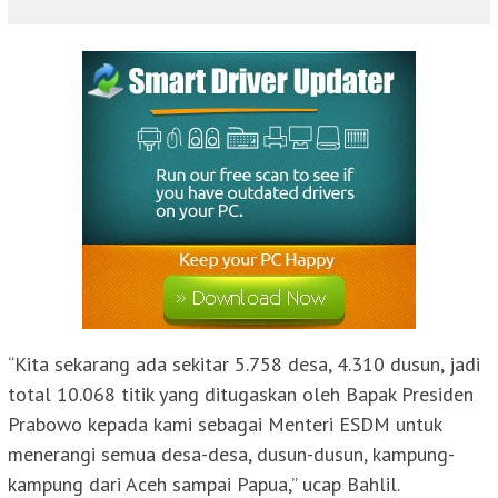
“Kita sekarang ada sekitar 5.758 desa, 4.310 dusun, jadi
total 10.068 titik yang ditugaskan oleh Bapak Presiden
Prabowo kepada kami sebagai Menteri ESDM untuk
menerangi semua desa-desa, dusun-dusun, kampung-
kampung dari Aceh sampai Papua,” ucap Bahlil.