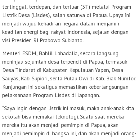
tertinggal, terdepan, dan terluar (3T) melalui Program
Listrik Desa (Lisdes), salah satunya di Papua. Upaya ini
menjadi wujud kehadiran negara dalam menjamin
keadilan energi bagi rakyat Indonesia, sejalan dengan
visi Presiden RI Prabowo Subianto.
Menteri ESDM, Bahlil Lahadalia, secara langsung
meninjau sejumlah desa terpencil di Papua, termasuk
Desa Tindaret di Kabupaten Kepulauan Yapen, Desa
Sauyas, Kab. Supiori, serta Pulau Owi di Kab. Biak Numfor.
Kunjungan ini sekaligus memastikan keberlangsungan
pelaksanaan Program Lisdes di lapangan.
“Saya ingin dengan listrik ini masuk, maka anak-anak kita
sekolah bisa memakai teknologi. Suatu saat mereka-
mereka itu akan menjadi pemimpin di Papua, akan
menjadi pemimpin di bangsa ini, dan akan menjadi orang-