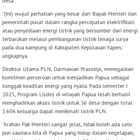
desa.
”(Ini) wujud perhatian yang besar dari Bapak Menteri dan
pemerintah pusat dalam rangka percepatan elektrifikasi
atau penyediaan energi listrik yang bersumber dari energi
terbarukan melalui pembangunan listrik tenaga surya
pada dua kampung di Kabupaten Kepulauan Yapen,”
ungkapnya.
Direktur Utama PLN, Darmawan Prasodjo, menegaskan
komitmen perseroan untuk menjadikan Papua sebagai
tonggak keadilan energi yang nyata. Pada semester I
2025, Program Lisdes di wilayah Papua telah berhasil
menghadirkan akses listrik untuk 36 desa dengan total
1.606 keluarga dapat menikmati listrik PLN.
“Arahan Pak Menteri sangat jelas, tidak boleh ada satu
pun saudara kita di Papua yang hidup dalam kegelapan,