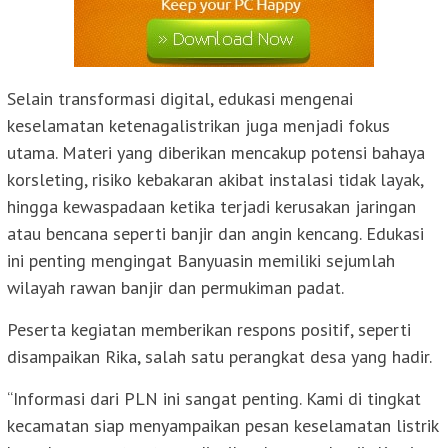
Selain transformasi digital, edukasi mengenai
keselamatan ketenagalistrikan juga menjadi fokus
utama. Materi yang diberikan mencakup potensi bahaya
korsleting, risiko kebakaran akibat instalasi tidak layak,
hingga kewaspadaan ketika terjadi kerusakan jaringan
atau bencana seperti banjir dan angin kencang. Edukasi
ini penting mengingat Banyuasin memiliki sejumlah
wilayah rawan banjir dan permukiman padat.
Peserta kegiatan memberikan respons positif, seperti
disampaikan Rika, salah satu perangkat desa yang hadir.
“Informasi dari PLN ini sangat penting. Kami di tingkat
kecamatan siap menyampaikan pesan keselamatan listrik