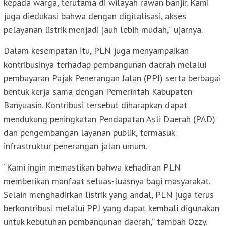
kepada warga, terutama di wilayah rawan banjir. Kami
juga diedukasi bahwa dengan digitalisasi, akses
pelayanan listrik menjadi jauh lebih mudah,” ujarnya.
Dalam kesempatan itu, PLN juga menyampaikan
kontribusinya terhadap pembangunan daerah melalui
pembayaran Pajak Penerangan Jalan (PPJ) serta berbagai
bentuk kerja sama dengan Pemerintah Kabupaten
Banyuasin. Kontribusi tersebut diharapkan dapat
mendukung peningkatan Pendapatan Asli Daerah (PAD)
dan pengembangan layanan publik, termasuk
infrastruktur penerangan jalan umum.
“Kami ingin memastikan bahwa kehadiran PLN
memberikan manfaat seluas-luasnya bagi masyarakat.
Selain menghadirkan listrik yang andal, PLN juga terus
berkontribusi melalui PPJ yang dapat kembali digunakan
untuk kebutuhan pembangunan daerah,” tambah Ozzy.