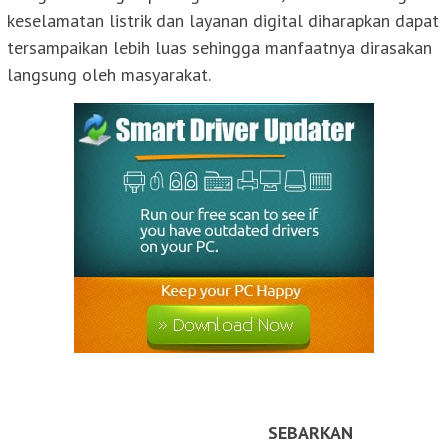
keselamatan listrik dan layanan digital diharapkan dapat
tersampaikan lebih luas sehingga manfaatnya dirasakan
langsung oleh masyarakat.
SEBARKAN