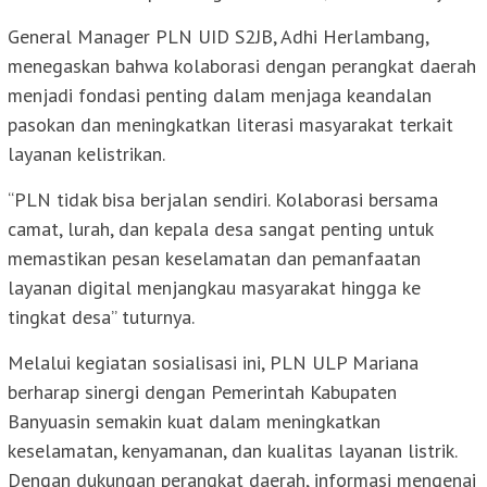
General Manager PLN UID S2JB, Adhi Herlambang,
menegaskan bahwa kolaborasi dengan perangkat daerah
menjadi fondasi penting dalam menjaga keandalan
pasokan dan meningkatkan literasi masyarakat terkait
layanan kelistrikan.
“PLN tidak bisa berjalan sendiri. Kolaborasi bersama
camat, lurah, dan kepala desa sangat penting untuk
memastikan pesan keselamatan dan pemanfaatan
layanan digital menjangkau masyarakat hingga ke
tingkat desa” tuturnya.
Melalui kegiatan sosialisasi ini, PLN ULP Mariana
berharap sinergi dengan Pemerintah Kabupaten
Banyuasin semakin kuat dalam meningkatkan
keselamatan, kenyamanan, dan kualitas layanan listrik.
Dengan dukungan perangkat daerah, informasi mengenai