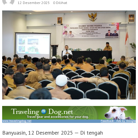
12 Desember 2025
0 Dilihat
Banyuasin, 12 Desember 2025 — Di tengah