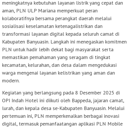
meningkatnya kebutuhan layanan listrik yang cepat dan
aman, PLN ULP Mariana memperkuat peran
kolaboratifnya bersama perangkat daerah melalui
sosialisasi keselamatan ketenagalistrikan dan
transformasi layanan digital kepada seluruh camat di
Kabupaten Banyuasin. Langkah ini menegaskan komitmen
PLN untuk hadir lebih dekat bagi masyarakat serta
memastikan pemahaman yang seragam di tingkat
kecamatan, kelurahan, dan desa dalam mengedukasi
warga mengenai layanan kelistrikan yang aman dan
modern.
Kegiatan yang berlangsung pada 8 Desember 2025 di
OPI Indah Hotel ini diikuti oleh Bappeda, jajaran camat,
lurah, dan kepala desa se-Kabupaten Banyuasin. Melalui
pertemuan ini, PLN memperkenalkan berbagai inovasi
digital, termasuk pemanfaatangan aplikasi PLN Mobile