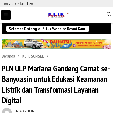
Loncat ke konten
Selamat Datang di Situs Website Resmi Kami
Beranda
KLIK SUMSEL
PLN ULP Mariana Gandeng Camat se-
Banyuasin untuk Edukasi Keamanan
Listrik dan Transformasi Layanan
Digital
KLIKS SUMSEL