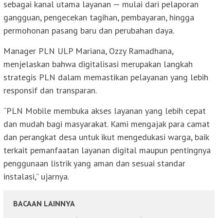
sebagai kanal utama layanan — mulai dari pelaporan
gangguan, pengecekan tagihan, pembayaran, hingga
permohonan pasang baru dan perubahan daya.
Manager PLN ULP Mariana, Ozzy Ramadhana,
menjelaskan bahwa digitalisasi merupakan langkah
strategis PLN dalam memastikan pelayanan yang lebih
responsif dan transparan.
“PLN Mobile membuka akses layanan yang lebih cepat
dan mudah bagi masyarakat. Kami mengajak para camat
dan perangkat desa untuk ikut mengedukasi warga, baik
terkait pemanfaatan layanan digital maupun pentingnya
penggunaan listrik yang aman dan sesuai standar
instalasi,” ujarnya.
BACAAN LAINNYA