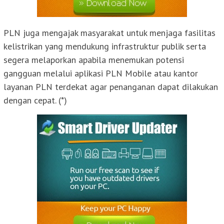
PLN juga mengajak masyarakat untuk menjaga fasilitas
kelistrikan yang mendukung infrastruktur publik serta
segera melaporkan apabila menemukan potensi
gangguan melalui aplikasi PLN Mobile atau kantor
layanan PLN terdekat agar penanganan dapat dilakukan
dengan cepat. (*)