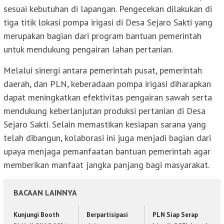
sesuai kebutuhan di lapangan. Pengecekan dilakukan di
tiga titik lokasi pompa irigasi di Desa Sejaro Sakti yang
merupakan bagian dari program bantuan pemerintah
untuk mendukung pengairan lahan pertanian.
Melalui sinergi antara pemerintah pusat, pemerintah
daerah, dan PLN, keberadaan pompa irigasi diharapkan
dapat meningkatkan efektivitas pengairan sawah serta
mendukung keberlanjutan produksi pertanian di Desa
Sejaro Sakti. Selain memastikan kesiapan sarana yang
telah dibangun, kolaborasi ini juga menjadi bagian dari
upaya menjaga pemanfaatan bantuan pemerintah agar
memberikan manfaat jangka panjang bagi masyarakat.
BACAAN LAINNYA
Kunjungi Booth
Berpartisipasi
PLN Siap Serap