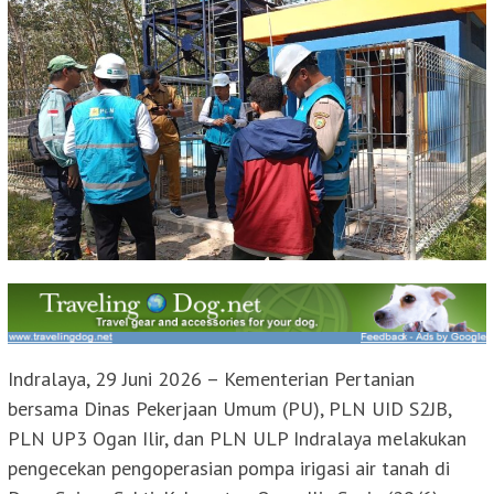
Indralaya, 29 Juni 2026 – Kementerian Pertanian
bersama Dinas Pekerjaan Umum (PU), PLN UID S2JB,
PLN UP3 Ogan Ilir, dan PLN ULP Indralaya melakukan
pengecekan pengoperasian pompa irigasi air tanah di