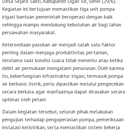
Desa Sejaro Sakti, Kabupaten Ogan Ilir, Senin (29/6).
Kegiatan ini bertujuan memastikan tiga unit pompa
irigasi bantuan pemerintah beroperasi dengan baik
sehingga mampu mendukung kebutuhan air bagi lahan
persawahan masyarakat.
Ketersediaan pasokan air menjadi salah satu faktor
penting dalam menjaga produktivitas pertanian,
terutama saat kondisi cuaca tidak menentu atau ketika
debit air permukaan mengalami penurunan. Oleh karena
itu, keberfungsian infrastruktur irigasi, termasuk pompa
air berbasis listrik, perlu dipastikan melalui pengecekan
secara berkala agar manfaatnya dapat dirasakan secara
optimal oleh petani.
Dalam kegiatan tersebut, seluruh pihak melakukan
pengujian terhadap pengoperasian pompa, pemeriksaan
instalasi kelistrikan, serta memastikan sistem bekerja