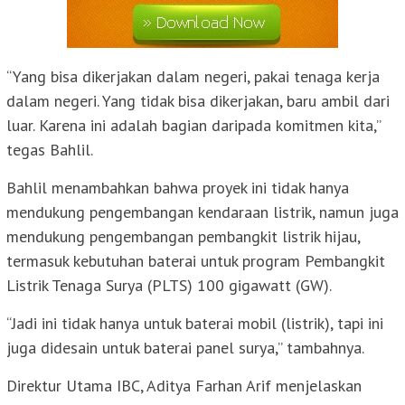
“Yang bisa dikerjakan dalam negeri, pakai tenaga kerja
dalam negeri. Yang tidak bisa dikerjakan, baru ambil dari
luar. Karena ini adalah bagian daripada komitmen kita,”
tegas Bahlil.
Bahlil menambahkan bahwa proyek ini tidak hanya
mendukung pengembangan kendaraan listrik, namun juga
mendukung pengembangan pembangkit listrik hijau,
termasuk kebutuhan baterai untuk program Pembangkit
Listrik Tenaga Surya (PLTS) 100 gigawatt (GW).
“Jadi ini tidak hanya untuk baterai mobil (listrik), tapi ini
juga didesain untuk baterai panel surya,” tambahnya.
Direktur Utama IBC, Aditya Farhan Arif menjelaskan