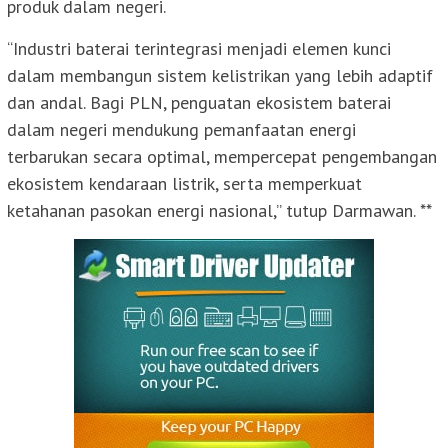
produk dalam negeri.
“Industri baterai terintegrasi menjadi elemen kunci
dalam membangun sistem kelistrikan yang lebih adaptif
dan andal. Bagi PLN, penguatan ekosistem baterai
dalam negeri mendukung pemanfaatan energi
terbarukan secara optimal, mempercepat pengembangan
ekosistem kendaraan listrik, serta memperkuat
ketahanan pasokan energi nasional,” tutup Darmawan. **