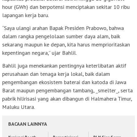
hour (GWh) dan berpotensi menciptakan sekitar 10 ribu
lapangan kerja baru.
“Saya ulangi arahan Bapak Presiden Prabowo, bahwa
dalam rangka pengelolaan sumber daya alam, baik
sekarang maupun ke depan, kita harus memprioritaskan
kepentingan negara,” ujar Bahlil.
Bahlil juga menekankan pentingnya keterlibatan aktif
perusahaan dan tenaga kerja lokal, baik dalam
pengembangan ekosistem baterai dan katoda di Jawa
Barat maupun pengembangan tambang, _smelter_, serta
pabrik hilirisasi yang akan dibangun di Halmahera Timur,
Maluku Utara.
BACAAN LAINNYA