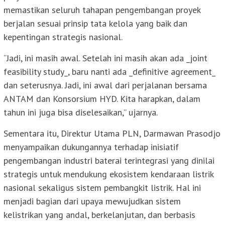
memastikan seluruh tahapan pengembangan proyek
berjalan sesuai prinsip tata kelola yang baik dan
kepentingan strategis nasional.
“Jadi, ini masih awal. Setelah ini masih akan ada _joint
feasibility study_, baru nanti ada _definitive agreement_
dan seterusnya. Jadi, ini awal dari perjalanan bersama
ANTAM dan Konsorsium HYD. Kita harapkan, dalam
tahun ini juga bisa diselesaikan,” ujarnya.
Sementara itu, Direktur Utama PLN, Darmawan Prasodjo
menyampaikan dukungannya terhadap inisiatif
pengembangan industri baterai terintegrasi yang dinilai
strategis untuk mendukung ekosistem kendaraan listrik
nasional sekaligus sistem pembangkit listrik. Hal ini
menjadi bagian dari upaya mewujudkan sistem
kelistrikan yang andal, berkelanjutan, dan berbasis