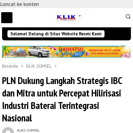
Loncat ke konten
Selamat Datang di Situs Website Resmi Kami
Beranda
KLIK SUMSEL
PLN Dukung Langkah Strategis IBC
dan Mitra untuk Percepat Hilirisasi
Industri Baterai Terintegrasi
Nasional
KLIKS SUMSEL