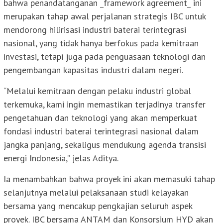
bahwa penandatanganan _framework agreement_ ini
merupakan tahap awal perjalanan strategis IBC untuk
mendorong hilirisasi industri baterai terintegrasi
nasional, yang tidak hanya berfokus pada kemitraan
investasi, tetapi juga pada penguasaan teknologi dan
pengembangan kapasitas industri dalam negeri.
“Melalui kemitraan dengan pelaku industri global
terkemuka, kami ingin memastikan terjadinya transfer
pengetahuan dan teknologi yang akan memperkuat
fondasi industri baterai terintegrasi nasional dalam
jangka panjang, sekaligus mendukung agenda transisi
energi Indonesia,” jelas Aditya.
Ia menambahkan bahwa proyek ini akan memasuki tahap
selanjutnya melalui pelaksanaan studi kelayakan
bersama yang mencakup pengkajian seluruh aspek
proyek. IBC bersama ANTAM dan Konsorsium HYD akan