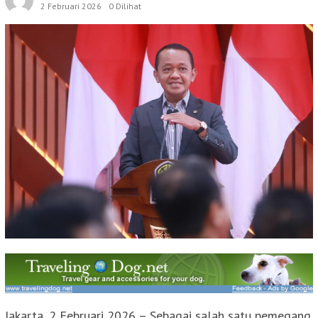
2 Februari 2026
0 Dilihat
Jakarta, 2 Februari 2026 – Sebagai salah satu pemegang